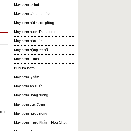
Máy bơm tự hút
Máy bơm công nghiệp
Máy bơm hút nước giếng
Máy bơm nước Panasonic
Máy bơm hỏa tiễn
Máy bơm động cơ nổ
Máy bơm Tubin
Buly trợ bơm
Máy bơm ly tâm
Máy bơm áp suất
Máy bơm đồng ruộng
Máy bơm trục đứng
gồm
Máy bơm nước nóng
Máy bơm Thực Phẩm - Hóa Chất