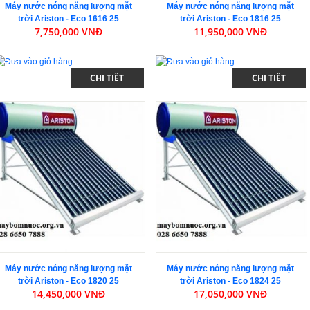
Máy nước nóng năng lượng mặt
Máy nước nóng năng lượng mặt
trời Ariston - Eco 1616 25
trời Ariston - Eco 1816 25
7,750,000 VNĐ
11,950,000 VNĐ
CHI TIẾT
CHI TIẾT
Máy nước nóng năng lượng mặt
Máy nước nóng năng lượng mặt
trời Ariston - Eco 1820 25
trời Ariston - Eco 1824 25
14,450,000 VNĐ
17,050,000 VNĐ