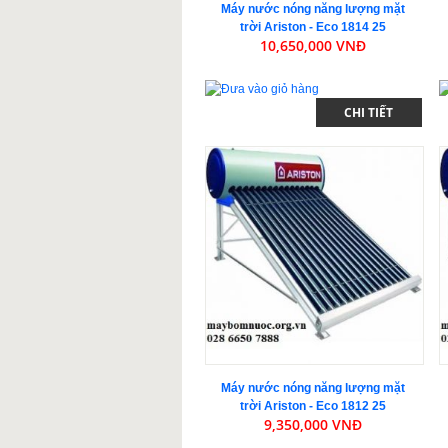
Máy nước nóng năng lượng mặt
trời Ariston - Eco 1814 25
10,650,000 VNĐ
CHI TIẾT
Máy nước nóng năng lượng mặt
trời Ariston - Eco 1812 25
9,350,000 VNĐ