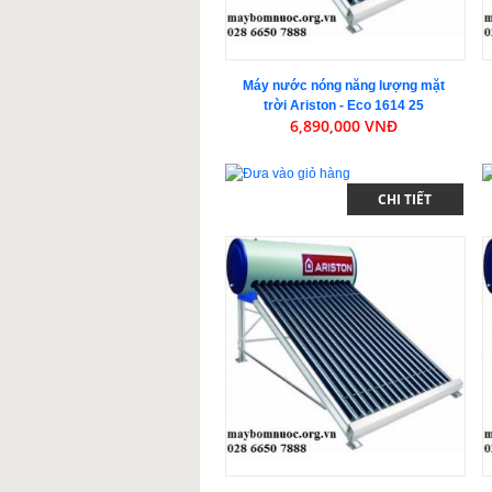
Máy nước nóng năng lượng mặt
trời Ariston - Eco 1614 25
6,890,000 VNĐ
CHI TIẾT