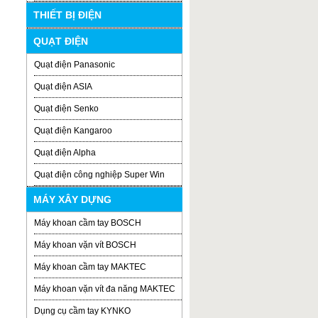
THIẾT BỊ ĐIỆN
QUẠT ĐIỆN
Quạt điện Panasonic
Quạt điện ASIA
Quạt điện Senko
Quạt điện Kangaroo
Quạt điện Alpha
Quạt điện công nghiệp Super Win
MÁY XÂY DỰNG
Máy khoan cầm tay BOSCH
Máy khoan vặn vít BOSCH
Máy khoan cầm tay MAKTEC
Máy khoan vặn vít đa năng MAKTEC
Dụng cụ cầm tay KYNKO