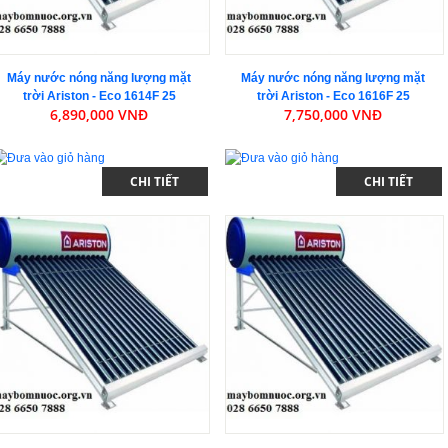
Máy nước nóng năng lượng mặt
Máy nước nóng năng lượng mặt
trời Ariston - Eco 1614F 25
trời Ariston - Eco 1616F 25
6,890,000 VNĐ
7,750,000 VNĐ
CHI TIẾT
CHI TIẾT