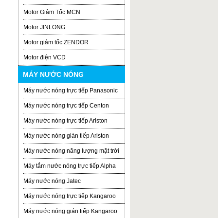
Motor Giảm Tốc MCN
Motor JINLONG
Motor giảm tốc ZENDOR
Motor điện VCD
MÁY NƯỚC NÓNG
Máy nước nóng trực tiếp Panasonic
Máy nước nóng trực tiếp Centon
Máy nước nóng trực tiếp Ariston
Máy nước nóng gián tiếp Ariston
Máy nước nóng năng lượng mặt trời
Máy tắm nước nóng trực tiếp Alpha
Máy nước nóng Jatec
Máy nước nóng trực tiếp Kangaroo
Máy nước nóng gián tiếp Kangaroo