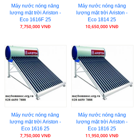
Máy nước nóng năng
Máy nước nóng năng
lượng mặt trời Ariston -
lượng mặt trời Ariston -
Eco 1616F 25
Eco 1814 25
7,750,000 VNĐ
10,650,000 VNĐ
Máy nước nóng năng
Máy nước nóng năng
lượng mặt trời Ariston -
lượng mặt trời Ariston -
Eco 1616 25
Eco 1816 25
7,750,000 VNĐ
11,950,000 VNĐ