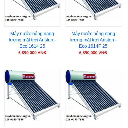
Máy nước nóng năng
Máy nước nóng năng
lượng mặt trời Ariston -
lượng mặt trời Ariston -
Eco 1614 25
Eco 1614F 25
6,890,000 VNĐ
6,890,000 VNĐ