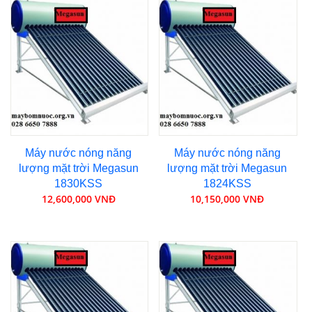
Máy nước nóng năng
Máy nước nóng năng
lượng mặt trời Megasun
lượng mặt trời Megasun
1830KSS
1824KSS
12,600,000 VNĐ
10,150,000 VNĐ