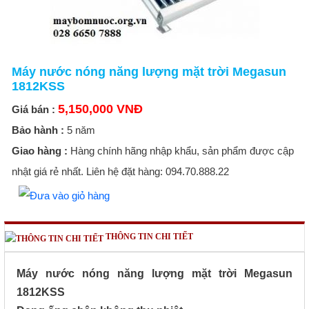
Máy nước nóng năng lượng mặt trời Megasun
1812KSS
5,150,000 VNĐ
Giá bán :
Bảo hành :
5 năm
Giao hàng :
Hàng chính hãng nhập khẩu, sản phẩm được cập
nhật giá rẻ nhất. Liên hệ đặt hàng: 094.70.888.22
THÔNG TIN CHI TIẾT
Máy nước nóng năng lượng mặt trời Megasun
1812KSS