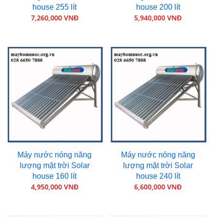
house 255 lít
house 200 lít
7,260,000 VNĐ
5,940,000 VNĐ
Máy nước nóng năng
Máy nước nóng năng
lượng mặt trời Solar
lượng mặt trời Solar
house 160 lít
house 240 lít
4,950,000 VNĐ
6,600,000 VNĐ