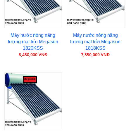
Máy nước nóng năng
Máy nước nóng năng
lượng mặt trời Megasun
lượng mặt trời Megasun
1820KSS
1818KSS
8,450,000 VNĐ
7,350,000 VNĐ