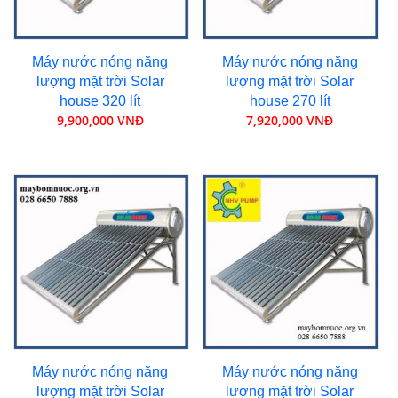
Máy nước nóng năng
Máy nước nóng năng
lượng mặt trời Solar
lượng mặt trời Solar
house 320 lít
house 270 lít
9,900,000 VNĐ
7,920,000 VNĐ
Máy nước nóng năng
Máy nước nóng năng
lượng mặt trời Solar
lượng mặt trời Solar