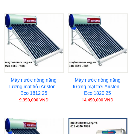
Máy nước nóng năng
Máy nước nóng năng
lượng mặt trời Ariston -
lượng mặt trời Ariston -
Eco 1812 25
Eco 1820 25
9,350,000 VNĐ
14,450,000 VNĐ