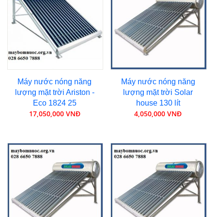
Máy nước nóng năng
Máy nước nóng năng
lượng mặt trời Ariston -
lượng mặt trời Solar
Eco 1824 25
house 130 lít
17,050,000 VNĐ
4,050,000 VNĐ