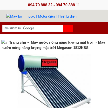
094.70.888.22 - 094.70.888.11
Trang chủ
»
Máy nước nóng năng lượng mặt trời
» Máy
nước nóng năng lượng mặt trời Megasun 1812KSS