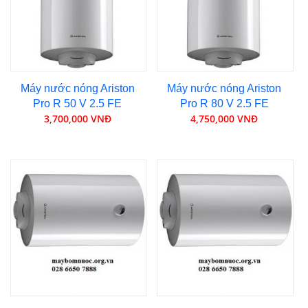
Máy nước nóng Ariston
Máy nước nóng Ariston
Pro R 50 V 2.5 FE
Pro R 80 V 2.5 FE
3,700,000 VNĐ
4,750,000 VNĐ