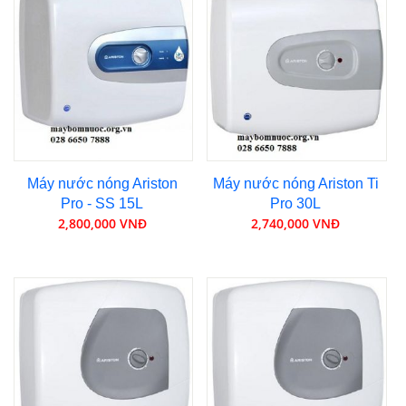
Máy nước nóng Ariston
Máy nước nóng Ariston Ti
Pro - SS 15L
Pro 30L
2,800,000 VNĐ
2,740,000 VNĐ