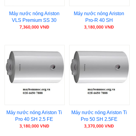
Máy nước nóng Ariston
Máy nước nóng Ariston
VLS Premium SS 30
Pro-R 40 SH
7,360,000 VNĐ
3,180,000 VNĐ
Máy nước nóng Ariston Ti
Máy nước nóng Ariston Ti
Pro 40 SH 2.5 FE
Pro 50 SH 2.5FE
3,180,000 VNĐ
3,370,000 VNĐ