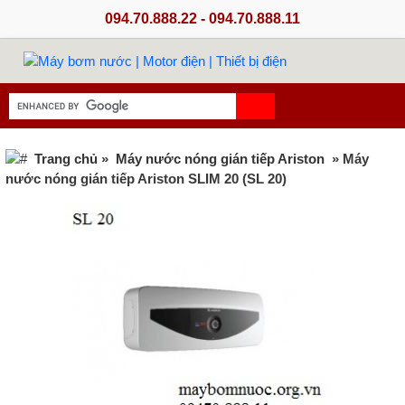
094.70.888.22 - 094.70.888.11
Trang chủ
»
Máy nước nóng gián tiếp Ariston
» Máy
nước nóng gián tiếp Ariston SLIM 20 (SL 20)