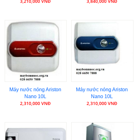
3,210,000 VNĐ
3,840,000 VNĐ
Máy nước nóng Ariston
Máy nước nóng Ariston
Nano 10L
Nano 10L
2,310,000 VNĐ
2,310,000 VNĐ