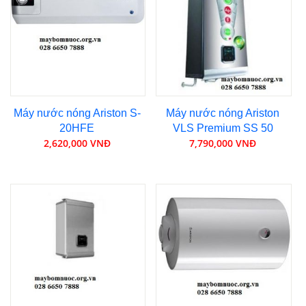
Máy nước nóng Ariston S-
Máy nước nóng Ariston
20HFE
VLS Premium SS 50
2,620,000 VNĐ
7,790,000 VNĐ