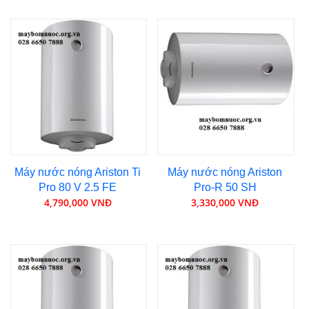
Máy nước nóng Ariston Ti
Máy nước nóng Ariston
Pro 80 V 2.5 FE
Pro-R 50 SH
4,790,000 VNĐ
3,330,000 VNĐ