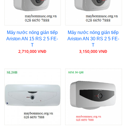
Máy nước nóng gián tiếp
Máy nước nóng gián tiếp
Ariston AN 15 RS 2 5 FE-
Ariston AN 30 RS 2 5 FE-
T
T
2,710,000 VNĐ
3,150,000 VNĐ