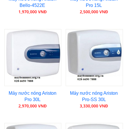
Bello-4522E
Pro 15L
1,970,000 VNĐ
2,500,000 VNĐ
Máy nước nóng Ariston
Máy nước nóng Ariston
Pro 30L
Pro-SS 30L
2,970,000 VNĐ
3,330,000 VNĐ