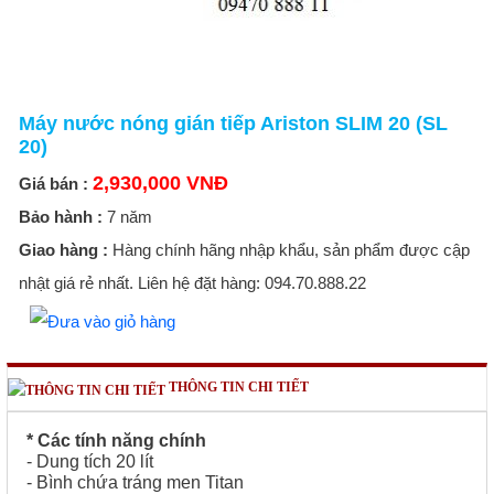
Máy nước nóng gián tiếp Ariston SLIM 20 (SL
20)
2,930,000 VNĐ
Giá bán :
Bảo hành :
7 năm
Giao hàng :
Hàng chính hãng nhập khẩu, sản phẩm được cập
nhật giá rẻ nhất. Liên hệ đặt hàng: 094.70.888.22
THÔNG TIN CHI TIẾT
* Các tính năng chính
- Dung tích 20 lít
- Bình chứa tráng men Titan