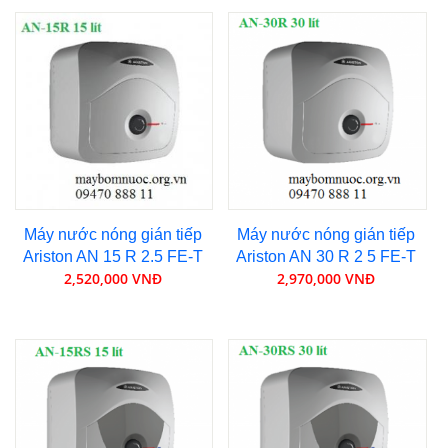
Máy nước nóng gián tiếp
Máy nước nóng gián tiếp
Ariston AN 15 R 2.5 FE-T
Ariston AN 30 R 2 5 FE-T
2,520,000 VNĐ
2,970,000 VNĐ