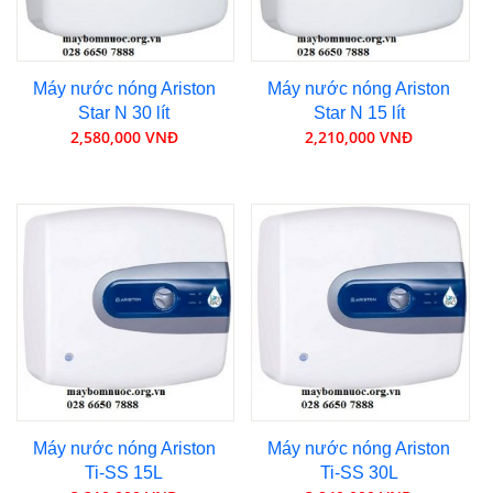
Máy nước nóng Ariston
Máy nước nóng Ariston
Star N 30 lít
Star N 15 lít
2,580,000 VNĐ
2,210,000 VNĐ
Máy nước nóng Ariston
Máy nước nóng Ariston
Ti-SS 15L
Ti-SS 30L