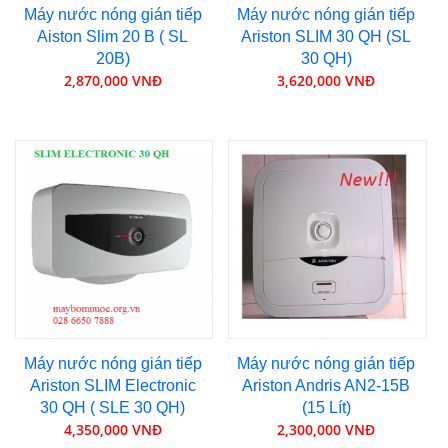
Máy nước nóng gián tiếp
Máy nước nóng gián tiếp
Aiston Slim 20 B ( SL
Ariston SLIM 30 QH (SL
20B)
30 QH)
2,870,000 VNĐ
3,620,000 VNĐ
Máy nước nóng gián tiếp
Máy nước nóng gián tiếp
Ariston SLIM Electronic
Ariston Andris AN2-15B
30 QH ( SLE 30 QH)
(15 Lít)
4,350,000 VNĐ
2,300,000 VNĐ