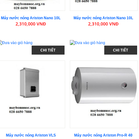
Máy nước nóng Ariston Nano 10L
Máy nước nóng Ariston Nano 10L
2,310,000 VNĐ
2,310,000 VNĐ
CHI TIẾT
CHI TIẾT
Máy nước nóng Ariston VLS
Máy nước nóng Ariston Pro-R 40