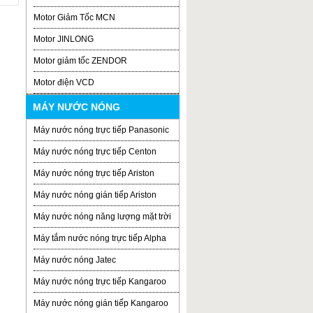
Motor Giảm Tốc MCN
Motor JINLONG
Motor giảm tốc ZENDOR
Motor điện VCD
MÁY NƯỚC NÓNG
Máy nước nóng trực tiếp Panasonic
Máy nước nóng trực tiếp Centon
Máy nước nóng trực tiếp Ariston
Máy nước nóng gián tiếp Ariston
Máy nước nóng năng lượng mặt trời
Máy tắm nước nóng trực tiếp Alpha
Máy nước nóng Jatec
Máy nước nóng trực tiếp Kangaroo
Máy nước nóng gián tiếp Kangaroo