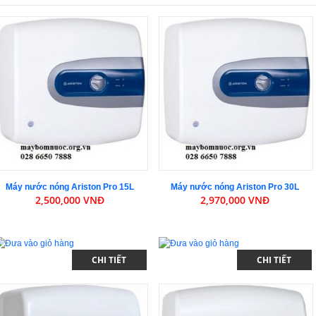
Máy nước nóng Ariston Pro 15L
Máy nước nóng Ariston Pro 30L
2,500,000 VNĐ
2,970,000 VNĐ
CHI TIẾT
CHI TIẾT