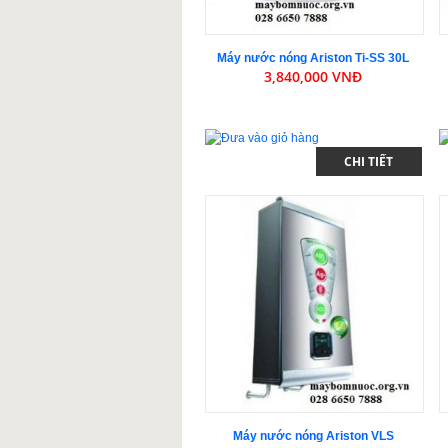
Máy nước nóng Ariston Ti-SS 30L
3,840,000 VNĐ
CHI TIẾT
Máy nước nóng Ariston VLS