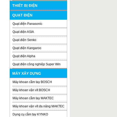
THIẾT BỊ ĐIỆN
QUẠT ĐIỆN
Quạt điện Panasonic
Quạt điện ASIA
Quạt điện Senko
Quạt điện Kangaroo
Quạt điện Alpha
Quạt điện công nghiệp Super Win
MÁY XÂY DỰNG
Máy khoan cầm tay BOSCH
Máy khoan vặn vít BOSCH
Máy khoan cầm tay MAKTEC
Máy khoan vặn vít đa năng MAKTEC
Dụng cụ cầm tay KYNKO