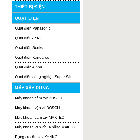
THIẾT BỊ ĐIỆN
QUẠT ĐIỆN
Quạt điện Panasonic
Quạt điện ASIA
Quạt điện Senko
Quạt điện Kangaroo
Quạt điện Alpha
Quạt điện công nghiệp Super Win
MÁY XÂY DỰNG
Máy khoan cầm tay BOSCH
Máy khoan vặn vít BOSCH
Máy khoan cầm tay MAKTEC
Máy khoan vặn vít đa năng MAKTEC
Dụng cụ cầm tay KYNKO