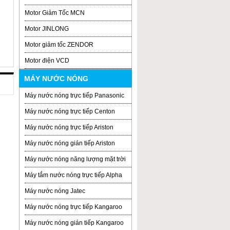
Motor Giảm Tốc MCN
Motor JINLONG
Motor giảm tốc ZENDOR
Motor điện VCD
MÁY NƯỚC NÓNG
Máy nước nóng trực tiếp Panasonic
Máy nước nóng trực tiếp Centon
Máy nước nóng trực tiếp Ariston
Máy nước nóng gián tiếp Ariston
Máy nước nóng năng lượng mặt trời
Máy tắm nước nóng trực tiếp Alpha
Máy nước nóng Jatec
Máy nước nóng trực tiếp Kangaroo
Máy nước nóng gián tiếp Kangaroo