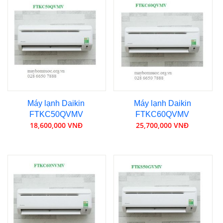
Máy lạnh Daikin
Máy lạnh Daikin
FTKC50QVMV
FTKC60QVMV
18,600,000 VNĐ
25,700,000 VNĐ