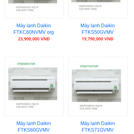
Máy lạnh Daikin
Máy lạnh Daikin
FTKC60NVMV org
FTKS50GVMV
23,900,000 VNĐ
19,790,000 VNĐ
Máy lạnh Daikin
Máy lạnh Daikin
FTKS60GVMV
FTKS71GVMV