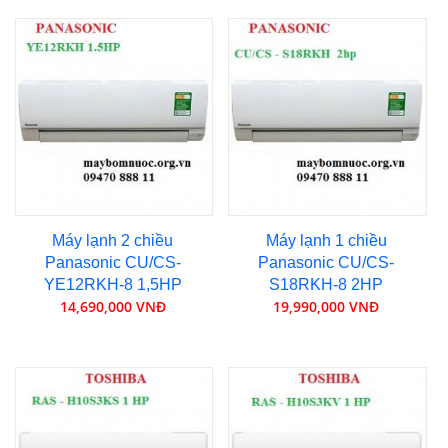
Máy lạnh 2 chiều
Máy lạnh 1 chiều
Panasonic CU/CS-
Panasonic CU/CS-
YE12RKH-8 1,5HP
S18RKH-8 2HP
14,690,000 VNĐ
19,990,000 VNĐ