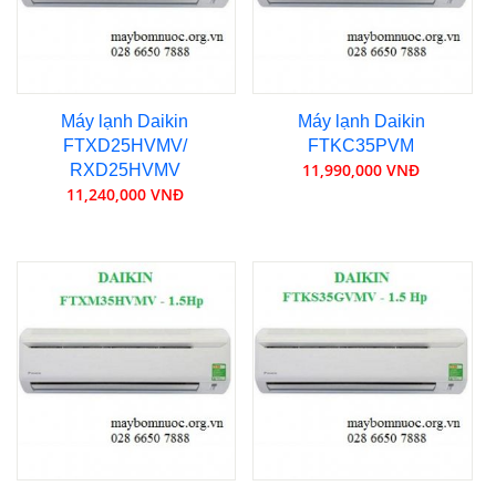
Máy lạnh Daikin
Máy lạnh Daikin
FTXD25HVMV/
FTKC35PVM
11,990,000 VNĐ
RXD25HVMV
11,240,000 VNĐ