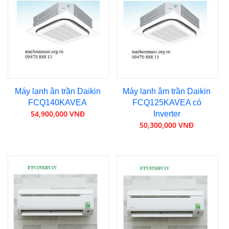
Máy lạnh ân trần Daikin
Máy lạnh âm trần Daikin
FCQ140KAVEA
FCQ125KAVEA có
54,900,000 VNĐ
Inverter
50,300,000 VNĐ