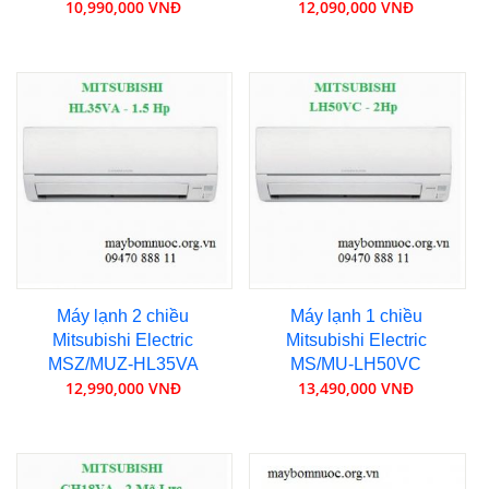
10,990,000 VNĐ
12,090,000 VNĐ
Máy lạnh 2 chiều
Máy lạnh 1 chiều
Mitsubishi Electric
Mitsubishi Electric
MSZ/MUZ-HL35VA
MS/MU-LH50VC
12,990,000 VNĐ
13,490,000 VNĐ