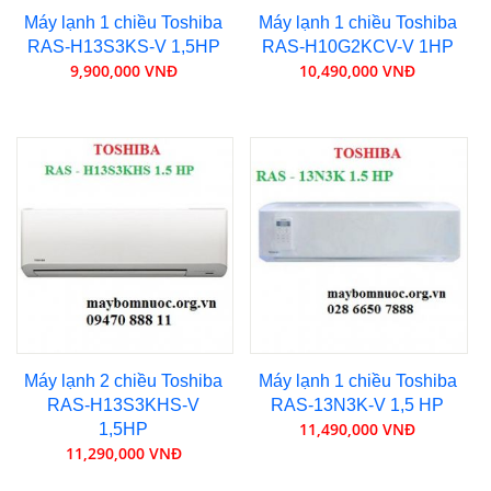
Máy lạnh 1 chiều Toshiba
Máy lạnh 1 chiều Toshiba
RAS-H13S3KS-V 1,5HP
RAS-H10G2KCV-V 1HP
9,900,000 VNĐ
10,490,000 VNĐ
Máy lạnh 2 chiều Toshiba
Máy lạnh 1 chiều Toshiba
RAS-H13S3KHS-V
RAS-13N3K-V 1,5 HP
11,490,000 VNĐ
1,5HP
11,290,000 VNĐ