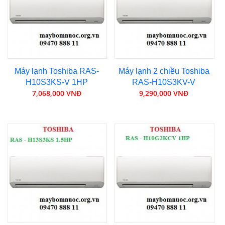
Máy lạnh Toshiba RAS-
Máy lạnh 2 chiều Toshiba
H10S3KS-V 1HP
RAS-H10S3KV-V
7,068,000 VNĐ
9,290,000 VNĐ