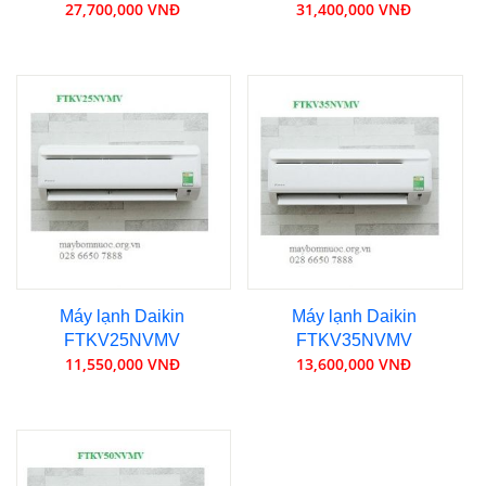
27,700,000 VNĐ
31,400,000 VNĐ
Máy lạnh Daikin
Máy lạnh Daikin
FTKV25NVMV
FTKV35NVMV
11,550,000 VNĐ
13,600,000 VNĐ