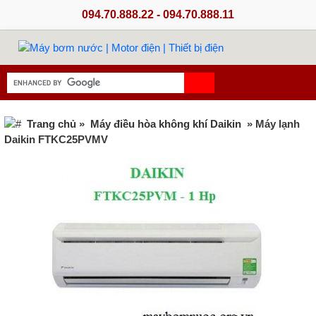
094.70.888.22 - 094.70.888.11
Trang chủ
»
Máy điều hòa không khí Daikin
» Máy lạnh
Daikin FTKC25PVMV