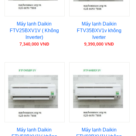
Máy lạnh Daikin
Máy lạnh Daikin
FTV25BXV1V ( Không
FTV35BXV1v không
Inverter)
Iverter
7,340,000 VNĐ
9,390,000 VNĐ
Máy lạnh Daikin
Máy lạnh Daikin