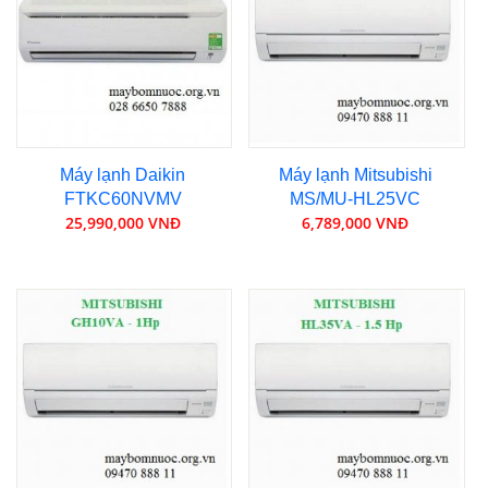
Máy lạnh Daikin
Máy lạnh Mitsubishi
FTKC60NVMV
MS/MU-HL25VC
25,990,000 VNĐ
6,789,000 VNĐ