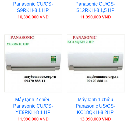
Panasonic CU/CS-
Panasonic CU/CS-
S9RKH-8 1 HP
S12RKH-8 1,5 HP
10,390,000 VNĐ
11,990,000 VNĐ
Máy lạnh 2 chiều
Máy lạnh 1 chiều
Panasonic CU/CS-
Panasonic US/CS-
YE9RKH-8 1 HP
KC18QKH-8 2HP
11,990,000 VNĐ
13,990,000 VNĐ