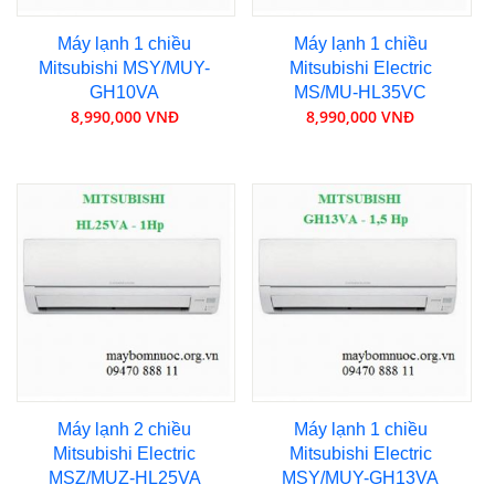
Máy lạnh 1 chiều
Máy lạnh 1 chiều
Mitsubishi MSY/MUY-
Mitsubishi Electric
GH10VA
MS/MU-HL35VC
8,990,000 VNĐ
8,990,000 VNĐ
Máy lạnh 2 chiều
Máy lạnh 1 chiều
Mitsubishi Electric
Mitsubishi Electric
MSZ/MUZ-HL25VA
MSY/MUY-GH13VA