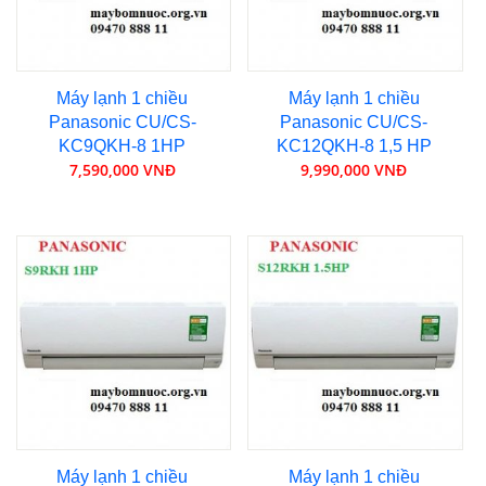
Máy lạnh 1 chiều
Máy lạnh 1 chiều
Panasonic CU/CS-
Panasonic CU/CS-
KC9QKH-8 1HP
KC12QKH-8 1,5 HP
7,590,000 VNĐ
9,990,000 VNĐ
Máy lạnh 1 chiều
Máy lạnh 1 chiều