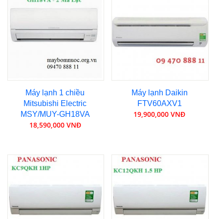
Máy lạnh 1 chiều
Máy lạnh Daikin
Mitsubishi Electric
FTV60AXV1
19,900,000 VNĐ
MSY/MUY-GH18VA
18,590,000 VNĐ