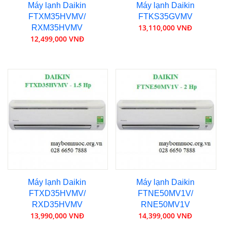
Máy lạnh Daikin
Máy lạnh Daikin
FTXM35HVMV/
FTKS35GVMV
13,110,000 VNĐ
RXM35HVMV
12,499,000 VNĐ
Máy lạnh Daikin
Máy lạnh Daikin
FTXD35HVMV/
FTNE50MV1V/
RXD35HVMV
RNE50MV1V
13,990,000 VNĐ
14,399,000 VNĐ