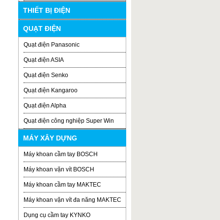
THIẾT BỊ ĐIỆN
QUẠT ĐIỆN
Quạt điện Panasonic
Quạt điện ASIA
Quạt điện Senko
Quạt điện Kangaroo
Quạt điện Alpha
Quạt điện công nghiệp Super Win
MÁY XÂY DỰNG
Máy khoan cầm tay BOSCH
Máy khoan vặn vít BOSCH
Máy khoan cầm tay MAKTEC
Máy khoan vặn vít đa năng MAKTEC
Dụng cụ cầm tay KYNKO