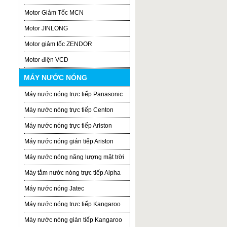
Motor Giảm Tốc MCN
Motor JINLONG
Motor giảm tốc ZENDOR
Motor điện VCD
MÁY NƯỚC NÓNG
Máy nước nóng trực tiếp Panasonic
Máy nước nóng trực tiếp Centon
Máy nước nóng trực tiếp Ariston
Máy nước nóng gián tiếp Ariston
Máy nước nóng năng lượng mặt trời
Máy tắm nước nóng trực tiếp Alpha
Máy nước nóng Jatec
Máy nước nóng trực tiếp Kangaroo
Máy nước nóng gián tiếp Kangaroo