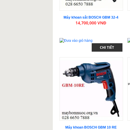
Máy khoan sắt BOSCH GBM 32-4
14,700,000 VNĐ
CHI TIẾT
Máy khoan BOSCH GBM 10 RE