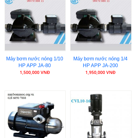
Máy bơm nước nóng 1/10
Máy bơm nước nóng 1/4
HP APP JA-80
HP APP JA-200
1,500,000 VNĐ
1,950,000 VNĐ