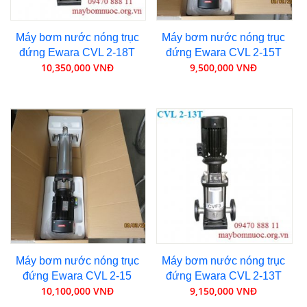
Máy bơm nước nóng trục
Máy bơm nước nóng trục
đứng Ewara CVL 2-18T
đứng Ewara CVL 2-15T
10,350,000 VNĐ
9,500,000 VNĐ
Máy bơm nước nóng trục
Máy bơm nước nóng trục
đứng Ewara CVL 2-15
đứng Ewara CVL 2-13T
10,100,000 VNĐ
9,150,000 VNĐ