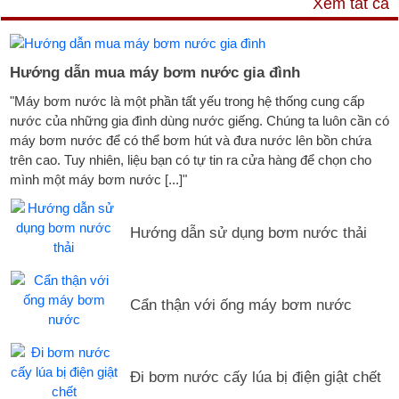
Xem tất cả
Hướng dẫn mua máy bơm nước gia đình
"Máy bơm nước là một phần tất yếu trong hệ thống cung cấp
nước của những gia đình dùng nước giếng. Chúng ta luôn cần có
máy bơm nước để có thể bơm hút và đưa nước lên bồn chứa
trên cao. Tuy nhiên, liệu bạn có tự tin ra cửa hàng để chọn cho
mình một máy bơm nước [...]"
Hướng dẫn sử dụng bơm nước thải
Cẩn thận với ống máy bơm nước
Đi bơm nước cấy lúa bị điện giật chết