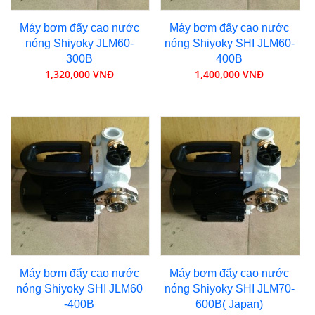
Máy bơm đẩy cao nước
Máy bơm đẩy cao nước
nóng Shiyoky JLM60-
nóng Shiyoky SHI JLM60-
300B
400B
1,320,000 VNĐ
1,400,000 VNĐ
Máy bơm đẩy cao nước
Máy bơm đẩy cao nước
nóng Shiyoky SHI JLM60
nóng Shiyoky SHI JLM70-
-400B
600B( Japan)