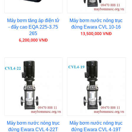
Máy bơm tăng áp điện tử
Máy bơm nước nóng trục
- đẩy cao EQA 225-3.75
đứng Ewara CVL 10-16
13,500,000 VNĐ
265
6,200,000 VNĐ
Máy bơm nước nóng trục
Máy bơm nước nóng trục
đứng Ewara CVL 4-22T
đứng Ewara CVL 4-19T