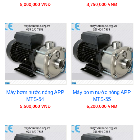
5,000,000 VNĐ
3,750,000 VNĐ
Máy bơm nước nóng APP
Máy bơm nước nóng APP
MTS-54
MTS-55
5,500,000 VNĐ
6,200,000 VNĐ