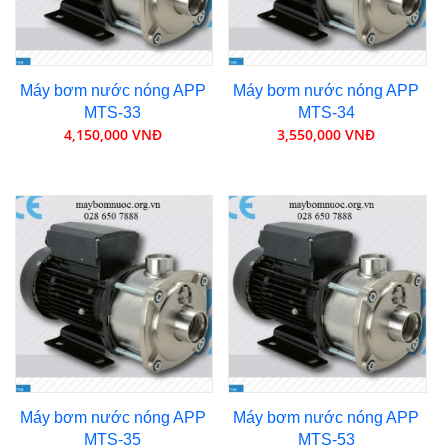
Máy bơm nước nóng APP
Máy bơm nước nóng APP
MTS-33
MTS-34
4,150,000 VNĐ
3,550,000 VNĐ
Máy bơm nước nóng APP
Máy bơm nước nóng APP
MTS-35
MTS-53