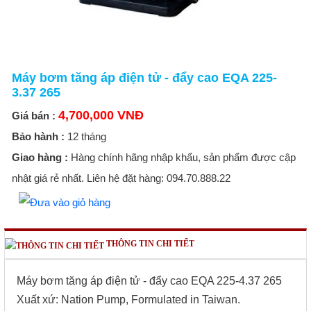
Máy bơm tăng áp điện tử - đẩy cao EQA 225-
3.37 265
4,700,000 VNĐ
Giá bán :
Bảo hành :
12 tháng
Giao hàng :
Hàng chính hãng nhập khẩu, sản phẩm được cập
nhật giá rẻ nhất. Liên hệ đặt hàng: 094.70.888.22
THÔNG TIN CHI TIẾT
Máy bơm tăng áp điện tử - đẩy cao EQA 225-4.37 265
Xuất xứ: Nation Pump, Formulated in Taiwan.