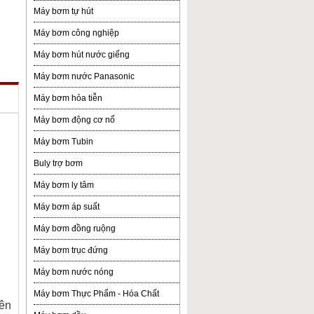
Máy bơm tự hút
Máy bơm công nghiệp
Máy bơm hút nước giếng
Máy bơm nước Panasonic
Máy bơm hỏa tiễn
Máy bơm động cơ nổ
Máy bơm Tubin
Buly trợ bơm
Máy bơm ly tâm
Máy bơm áp suất
Máy bơm đồng ruộng
Máy bơm trục đứng
Máy bơm nước nóng
Máy bơm Thực Phẩm - Hóa Chất
lên