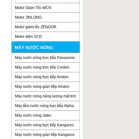
Motor Giảm Tốc MCN
Motor JINLONG
Motor giảm tốc ZENDOR
Motor điện VCD
MÁY NƯỚC NÓNG
Máy nước nóng trực tiếp Panasonic
Máy nước nóng trực tiếp Centon
Máy nước nóng trực tiếp Ariston
Máy nước nóng gián tiếp Ariston
Máy nước nóng năng lượng mặt trời
Máy tắm nước nóng trực tiếp Alpha
Máy nước nóng Jatec
Máy nước nóng trực tiếp Kangaroo
Máy nước nóng gián tiếp Kangaroo