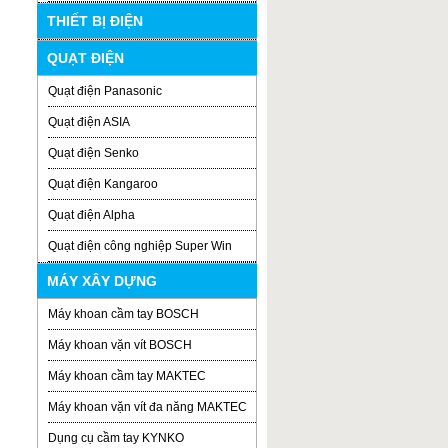
THIẾT BỊ ĐIỆN
QUẠT ĐIỆN
Quạt điện Panasonic
Quạt điện ASIA
Quạt điện Senko
Quạt điện Kangaroo
Quạt điện Alpha
Quạt điện công nghiệp Super Win
MÁY XÂY DỰNG
Máy khoan cầm tay BOSCH
Máy khoan vặn vít BOSCH
Máy khoan cầm tay MAKTEC
Máy khoan vặn vít đa năng MAKTEC
Dụng cụ cầm tay KYNKO