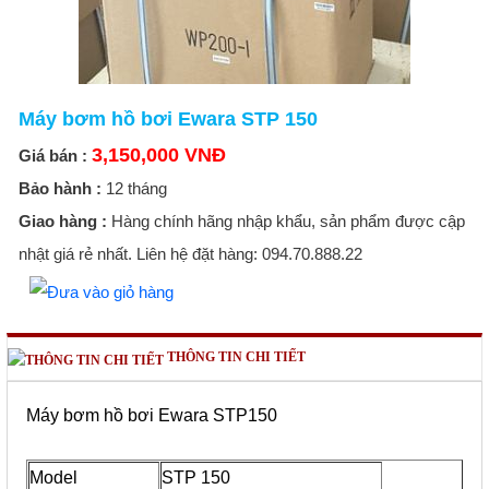
Máy bơm hồ bơi Ewara STP 150
3,150,000 VNĐ
Giá bán :
Bảo hành :
12 tháng
Giao hàng :
Hàng chính hãng nhập khẩu, sản phẩm được cập
nhật giá rẻ nhất. Liên hệ đặt hàng: 094.70.888.22
THÔNG TIN CHI TIẾT
Máy bơm hồ bơi Ewara STP150
Model
STP 150