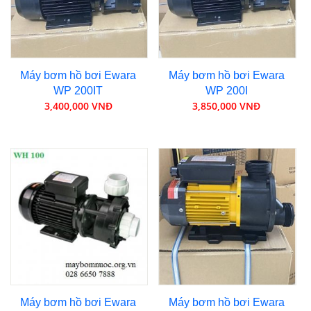
Máy bơm hồ bơi Ewara
Máy bơm hồ bơi Ewara
WP 200IT
WP 200I
3,400,000 VNĐ
3,850,000 VNĐ
Máy bơm hồ bơi Ewara
Máy bơm hồ bơi Ewara