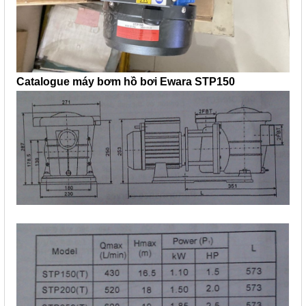
Catalogue máy bơm hồ bơi Ewara STP150