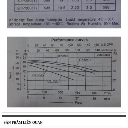
SẢN PHẨM LIÊN QUAN