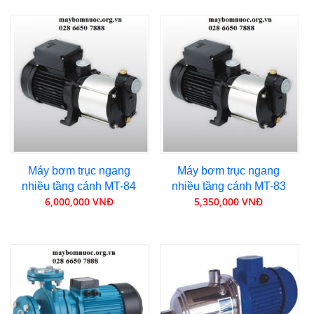
Máy bơm trục ngang
Máy bơm trục ngang
nhiều tầng cánh MT-84
nhiều tầng cánh MT-83
6,000,000 VNĐ
5,350,000 VNĐ