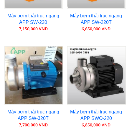
Máy bơm thải trục ngang
Máy bơm thải trục ngang
APP SW-220
APP SW-220T
7,150,000 VNĐ
6,650,000 VNĐ
Máy bơm thải trục ngang
Máy bơm thải trục ngang
APP SW-320T
APP SWO-220
7,700,000 VNĐ
6,850,000 VNĐ