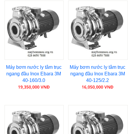
Máy bơm nước ly tâm trục
Máy bơm nước ly tâm trục
ngang đầu Inox Ebara 3M
ngang đầu Inox Ebara 3M
40-160/3.0
40-125/2.2
19,350,000 VNĐ
16,050,000 VNĐ