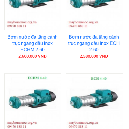
Bơm nước đa tầng cánh
Bơm nước đa tầng cánh
trục ngang đầu inox
trục ngang đầu inox ECH
ECHM 2-60
2-60
2,600,000 VNĐ
2,580,000 VNĐ