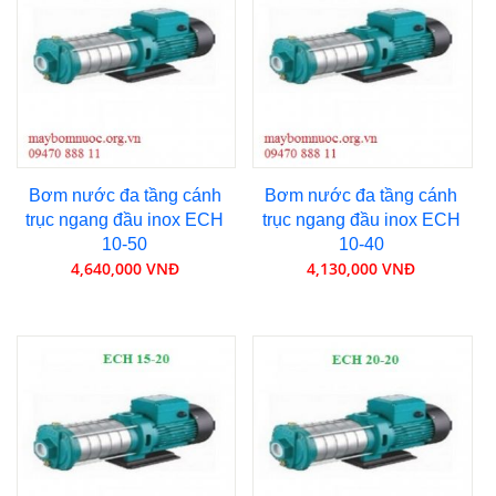
Bơm nước đa tầng cánh
Bơm nước đa tầng cánh
trục ngang đầu inox ECH
trục ngang đầu inox ECH
10-50
10-40
4,640,000 VNĐ
4,130,000 VNĐ