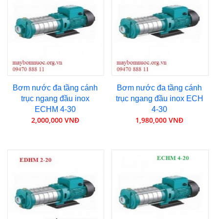
Bơm nước đa tầng cánh
Bơm nước đa tầng cánh
trục ngang đầu inox
trục ngang đầu inox ECH
ECHM 4-30
4-30
2,000,000 VNĐ
1,980,000 VNĐ