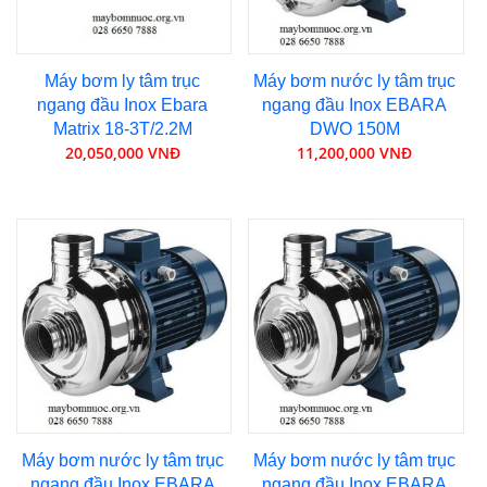
Máy bơm ly tâm trục
Máy bơm nước ly tâm trục
ngang đầu Inox Ebara
ngang đầu Inox EBARA
Matrix 18-3T/2.2M
DWO 150M
20,050,000 VNĐ
11,200,000 VNĐ
Máy bơm nước ly tâm trục
Máy bơm nước ly tâm trục
ngang đầu Inox EBARA
ngang đầu Inox EBARA