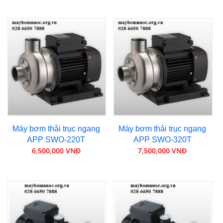
Máy bơm thải trục ngang
Máy bơm thải trục ngang
APP SWO-220T
APP SWO-320T
6,500,000 VNĐ
7,500,000 VNĐ