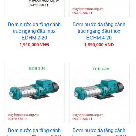
Bơm nước đa tầng cánh
Bơm nước đa tầng cánh
trục ngang đầu inox
trục ngang đầu inox
EDHM 2-20
ECHM 4-20
1,910,000 VNĐ
1,890,000 VNĐ
Bơm nước đa tầng cánh
Bơm nước đa tầng cánh