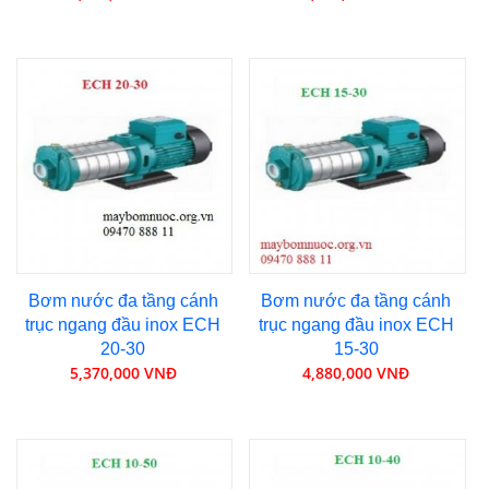
Bơm nước đa tầng cánh
Bơm nước đa tầng cánh
trục ngang đầu inox ECH
trục ngang đầu inox ECH
20-30
15-30
5,370,000 VNĐ
4,880,000 VNĐ