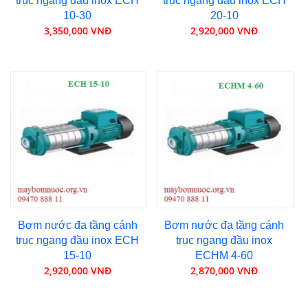
trục ngang đầu inox ECH
trục ngang đầu inox ECH
10-30
20-10
3,350,000 VNĐ
2,920,000 VNĐ
Bơm nước đa tầng cánh
Bơm nước đa tầng cánh
trục ngang đầu inox ECH
trục ngang đầu inox
15-10
ECHM 4-60
2,920,000 VNĐ
2,870,000 VNĐ