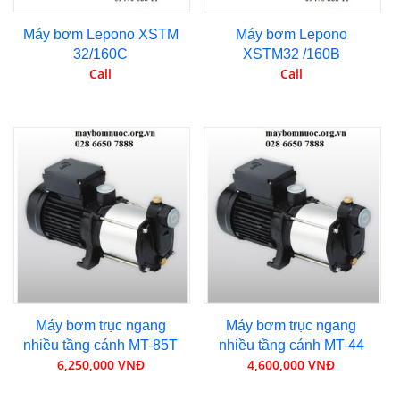
Máy bơm Lepono XSTM
Máy bơm Lepono
32/160C
XSTM32 /160B
Call
Call
Máy bơm trục ngang
Máy bơm trục ngang
nhiều tầng cánh MT-85T
nhiều tầng cánh MT-44
6,250,000 VNĐ
4,600,000 VNĐ