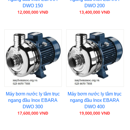
DWO 150
DWO 200
12,000,000 VNĐ
13,400,000 VNĐ
Máy bơm nước ly tâm trục
Máy bơm nước ly tâm trục
ngang đầu Inox EBARA
ngang đầu Inox EBARA
DWO 300
DWO 400
17,600,000 VNĐ
19,000,000 VNĐ