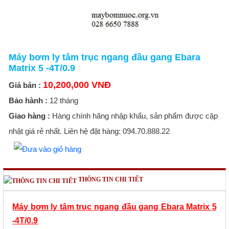
Máy bơm ly tâm trục ngang đầu gang Ebara
Matrix 5 -4T/0.9
10,200,000 VNĐ
Giá bán :
Bảo hành :
12 tháng
Giao hàng :
Hàng chính hãng nhập khẩu, sản phẩm được cập
nhật giá rẻ nhất. Liên hệ đặt hàng: 094.70.888.22
THÔNG TIN CHI TIẾT
Máy bơm ly tâm trục ngang đầu gang Ebara Matrix 5
-4T/0.9