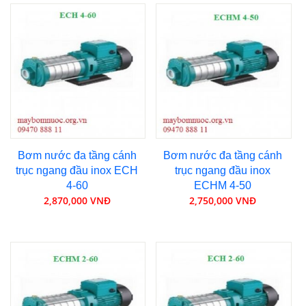
Bơm nước đa tầng cánh
Bơm nước đa tầng cánh
trục ngang đầu inox ECH
trục ngang đầu inox
4-60
ECHM 4-50
2,870,000 VNĐ
2,750,000 VNĐ