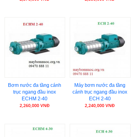
Bơm nước đa tầng cánh
Máy bơm nước đa tầng
trục ngang đầu inox
cánh trục ngang đầu inox
ECHM 2-40
ECH 2-40
2,260,000 VNĐ
2,240,000 VNĐ