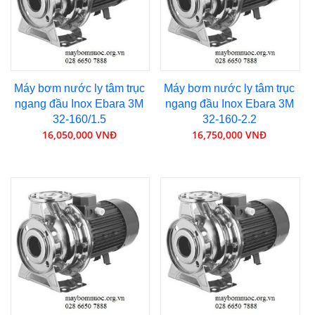
Máy bơm nước ly tâm trục
Máy bơm nước ly tâm trục
ngang đầu Inox Ebara 3M
ngang đầu Inox Ebara 3M
32-160/1.5
32-160-2.2
16,050,000 VNĐ
16,750,000 VNĐ