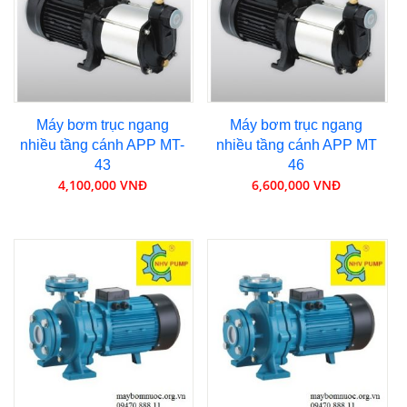
Máy bơm trục ngang
Máy bơm trục ngang
nhiều tầng cánh APP MT-
nhiều tầng cánh APP MT
43
46
4,100,000 VNĐ
6,600,000 VNĐ