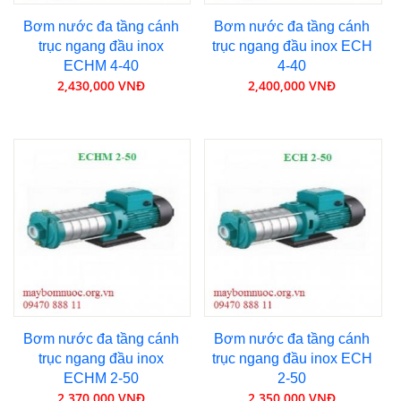
Bơm nước đa tầng cánh
Bơm nước đa tầng cánh
trục ngang đầu inox
trục ngang đầu inox ECH
ECHM 4-40
4-40
2,430,000 VNĐ
2,400,000 VNĐ
Bơm nước đa tầng cánh
Bơm nước đa tầng cánh
trục ngang đầu inox
trục ngang đầu inox ECH
ECHM 2-50
2-50
2,370,000 VNĐ
2,350,000 VNĐ