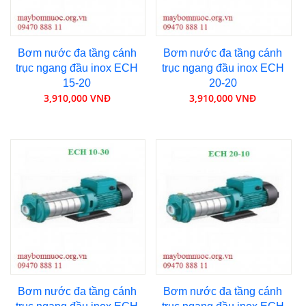
Bơm nước đa tầng cánh
Bơm nước đa tầng cánh
trục ngang đầu inox ECH
trục ngang đầu inox ECH
15-20
20-20
3,910,000 VNĐ
3,910,000 VNĐ
Bơm nước đa tầng cánh
Bơm nước đa tầng cánh