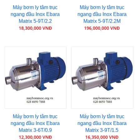
Máy bơm ly tâm trục
Máy bơm ly tâm trục
ngang đầu Inox Ebara
ngang đầu Inox Ebara
Matrix 5-9T/2.2
Matrix 5-9T/2.2M
18,300,000 VNĐ
196,000,000 VNĐ
Máy bơm ly tâm trục
Máy bơm ly tâm trục
ngang đầu Inox Ebara
ngang đầu Inox Ebara
Matrix 3-6T/0.9
Matrix 3-9T/1.5
12,300,000 VNĐ
16,350,000 VNĐ