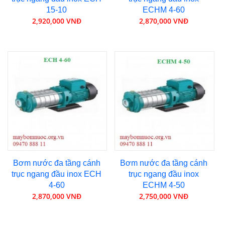
15-10
ECHM 4-60
2,920,000 VNĐ
2,870,000 VNĐ
Bơm nước đa tầng cánh
Bơm nước đa tầng cánh
trục ngang đầu inox ECH
trục ngang đầu inox
4-60
ECHM 4-50
2,870,000 VNĐ
2,750,000 VNĐ