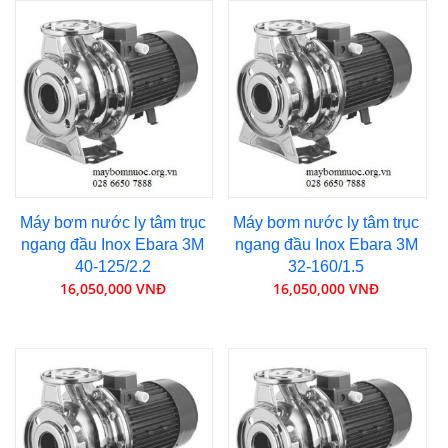
Máy bơm nước ly tâm trục
Máy bơm nước ly tâm trục
ngang đầu Inox Ebara 3M
ngang đầu Inox Ebara 3M
40-125/2.2
32-160/1.5
16,050,000 VNĐ
16,050,000 VNĐ