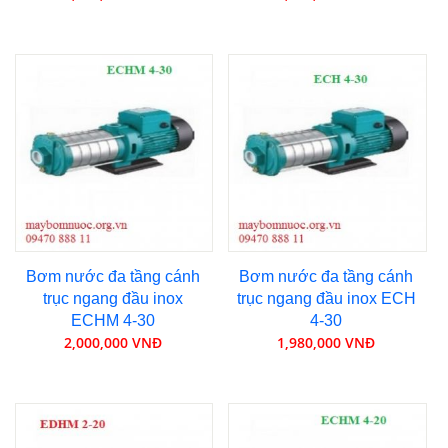
Bơm nước đa tầng cánh
Bơm nước đa tầng cánh
trục ngang đầu inox
trục ngang đầu inox ECH
ECHM 4-30
4-30
2,000,000 VNĐ
1,980,000 VNĐ