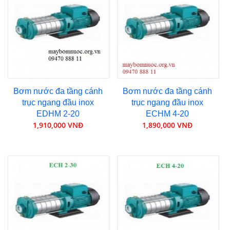
Bơm nước đa tầng cánh
Bơm nước đa tầng cánh
trục ngang đầu inox
trục ngang đầu inox
EDHM 2-20
ECHM 4-20
1,910,000 VNĐ
1,890,000 VNĐ