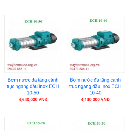
Bơm nước đa tầng cánh
Bơm nước đa tầng cánh
trục ngang đầu inox ECH
trục ngang đầu inox ECH
10-50
10-40
4,640,000 VNĐ
4,130,000 VNĐ