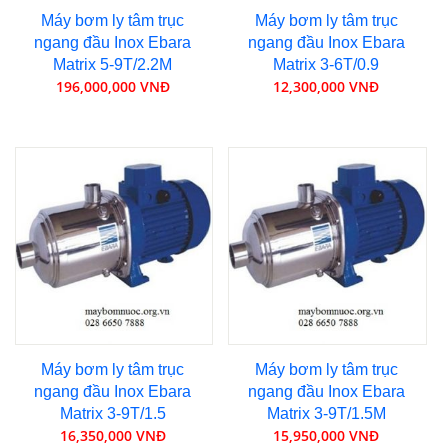
Máy bơm ly tâm trục
Máy bơm ly tâm trục
ngang đầu Inox Ebara
ngang đầu Inox Ebara
Matrix 5-9T/2.2M
Matrix 3-6T/0.9
196,000,000 VNĐ
12,300,000 VNĐ
Máy bơm ly tâm trục
Máy bơm ly tâm trục
ngang đầu Inox Ebara
ngang đầu Inox Ebara
Matrix 3-9T/1.5
Matrix 3-9T/1.5M
16,350,000 VNĐ
15,950,000 VNĐ