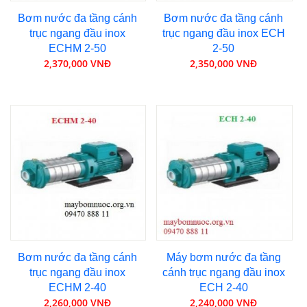
Bơm nước đa tầng cánh
Bơm nước đa tầng cánh
trục ngang đầu inox
trục ngang đầu inox ECH
ECHM 2-50
2-50
2,370,000 VNĐ
2,350,000 VNĐ
Bơm nước đa tầng cánh
Máy bơm nước đa tầng
trục ngang đầu inox
cánh trục ngang đầu inox
ECHM 2-40
ECH 2-40
2,260,000 VNĐ
2,240,000 VNĐ