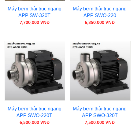
Máy bơm thải trục ngang
Máy bơm thải trục ngang
APP SW-320T
APP SWO-220
7,700,000 VNĐ
6,850,000 VNĐ
Máy bơm thải trục ngang
Máy bơm thải trục ngang
APP SWO-220T
APP SWO-320T
6,500,000 VNĐ
7,500,000 VNĐ