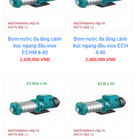
Bơm nước đa tầng cánh
Bơm nước đa tầng cánh
trục ngang đầu inox
trục ngang đầu inox ECH
ECHM 4-40
4-40
2,430,000 VNĐ
2,400,000 VNĐ