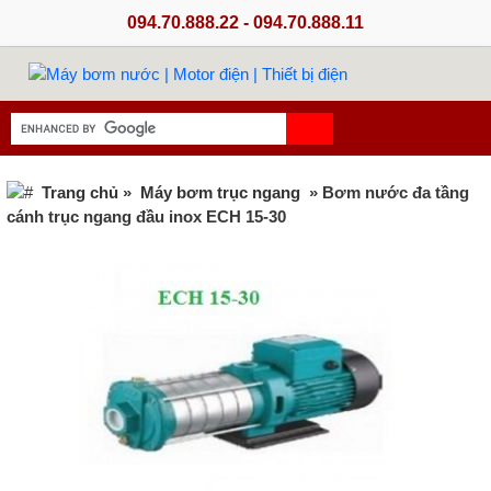
094.70.888.22 - 094.70.888.11
Trang chủ
»
Máy bơm trục ngang
» Bơm nước đa tầng
cánh trục ngang đầu inox ECH 15-30