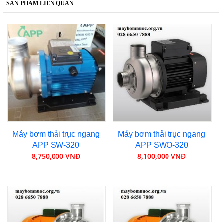
SẢN PHẨM LIÊN QUAN
Máy bơm thải trục ngang
Máy bơm thải trục ngang
APP SW-320
APP SWO-320
8,750,000 VNĐ
8,100,000 VNĐ