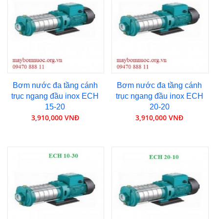
Bơm nước đa tầng cánh
Bơm nước đa tầng cánh
trục ngang đầu inox ECH
trục ngang đầu inox ECH
15-20
20-20
3,910,000 VNĐ
3,910,000 VNĐ