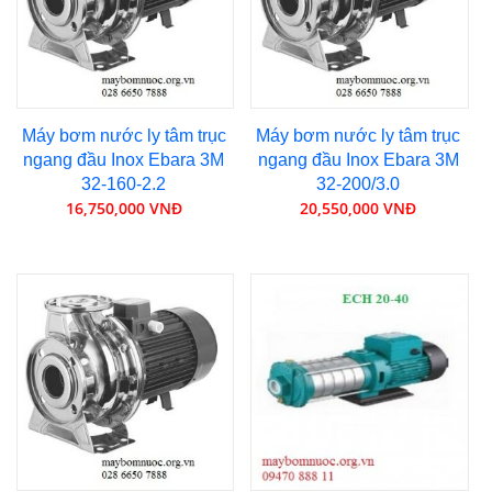
Máy bơm nước ly tâm trục
Máy bơm nước ly tâm trục
ngang đầu Inox Ebara 3M
ngang đầu Inox Ebara 3M
32-160-2.2
32-200/3.0
16,750,000 VNĐ
20,550,000 VNĐ