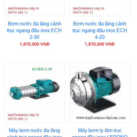
Bơm nước đa tầng cánh
Bơm nước đa tầng cánh
trục ngang đầu inox ECH
trục ngang đầu inox ECH
2-30
4-20
1,870,000 VNĐ
1,870,000 VNĐ
Máy bơm nước đa tầng
Máy bơm ly tâm trục