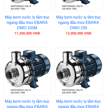
Máy bơm nước ly tâm trục
Máy bơm nước ly tâm trục
ngang đầu Inox EBARA
ngang đầu Inox EBARA
DWO 150M
DWO 150
11,200,000 VNĐ
12,000,000 VNĐ
Máy bơm nước ly tâm trục
Máy bơm nước ly tâm trục
ngang đầu Inox EBARA
ngang đầu Inox EBARA