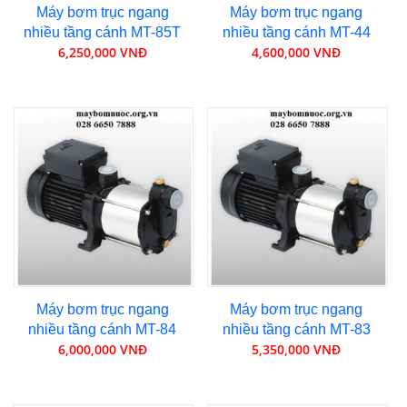
Máy bơm trục ngang
Máy bơm trục ngang
nhiều tầng cánh MT-85T
nhiều tầng cánh MT-44
6,250,000 VNĐ
4,600,000 VNĐ
Máy bơm trục ngang
Máy bơm trục ngang
nhiều tầng cánh MT-84
nhiều tầng cánh MT-83
6,000,000 VNĐ
5,350,000 VNĐ