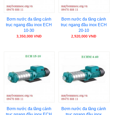
Bơm nước đa tầng cánh
Bơm nước đa tầng cánh
trục ngang đầu inox ECH
trục ngang đầu inox ECH
10-30
20-10
3,350,000 VNĐ
2,920,000 VNĐ
Bơm nước đa tầng cánh
Bơm nước đa tầng cánh
trục ngang đầu inox ECH
trục ngang đầu inox