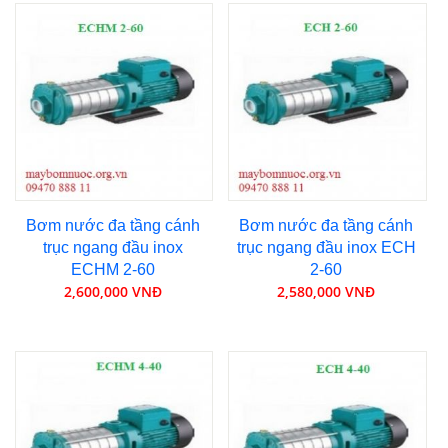
Bơm nước đa tầng cánh
Bơm nước đa tầng cánh
trục ngang đầu inox
trục ngang đầu inox ECH
ECHM 2-60
2-60
2,600,000 VNĐ
2,580,000 VNĐ