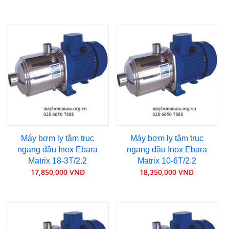
Máy bơm ly tâm trục
Máy bơm ly tâm trục
ngang đầu Inox Ebara
ngang đầu Inox Ebara
Matrix 18-3T/2.2
Matrix 10-6T/2.2
17,850,000 VNĐ
18,350,000 VNĐ