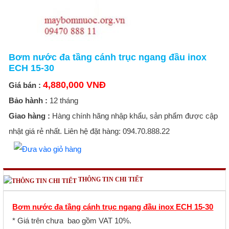
Bơm nước đa tầng cánh trục ngang đầu inox
ECH 15-30
4,880,000 VNĐ
Giá bán :
Bảo hành :
12 tháng
Giao hàng :
Hàng chính hãng nhập khẩu, sản phẩm được cập
nhật giá rẻ nhất. Liên hệ đặt hàng: 094.70.888.22
THÔNG TIN CHI TIẾT
Bơm nước đa tầng cánh trục ngang đầu inox ECH 15-30
* Giá trên chưa bao gồm VAT 10%.