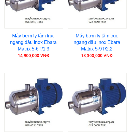
Máy bơm ly tâm trục
Máy bơm ly tâm trục
ngang đầu Inox Ebara
ngang đầu Inox Ebara
Matrix 5-6T/1.3
Matrix 5-9T/2.2
14,900,000 VNĐ
18,300,000 VNĐ