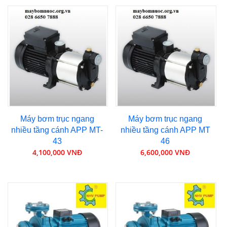
Máy bơm trục ngang
Máy bơm trục ngang
nhiều tầng cánh APP MT-
nhiều tầng cánh APP MT
43
46
4,100,000 VNĐ
6,600,000 VNĐ