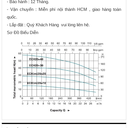
- Bảo hành : 12 Tháng.
- Vận chuyển : Miễn phí nội thành HCM , giao hàng toàn
quốc.
- Lắp đặt : Quý Khách Hàng vui lòng liên hệ.
Sơ Đồ Biểu Diễn