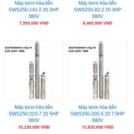
Máy bơm hỏa tiễn
Máy bơm hỏa tiễn
SWS250-142-2 20 3HP
SWS250-82-2 20 3HP
380V
380V
7,950,000 VNĐ
8,460,000 VNĐ
Máy bơm hỏa tiễn
Máy bơm hỏa tiễn
SWS250-223-7 20 5HP
SWS250-205-5 20 7.5HP
380V
380V
10,230,000 VNĐ
15,820,000 VNĐ