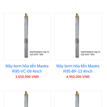
Máy bơm hỏa tiễn Mastra
Máy bơm hỏa tiễn Mastra
R95-VC-09 4inch
R95-BF-13 4inch
3,650,000 VNĐ
4,950,000 VNĐ