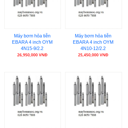
Máy bơm hỏa tiễn
Máy bơm hỏa tiễn
EBARA 4 inch OYM
EBARA 4 inch OYM
4N15-9/2.2
4N10-12/2.2
26,950,000 VNĐ
25,450,000 VNĐ