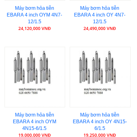
Máy bơm hỏa tiễn
Máy bơm hỏa tiễn
EBARA 4 inch OYM 4N7-
EBARA 4 inch OY 4N7-
12/1.5
12/1.5
24,120,000 VNĐ
24,490,000 VNĐ
Máy bơm hỏa tiễn
Máy bơm hỏa tiễn
EBARA 4 inch OYM
EBARA 4 inch OY 4N15-
4N15-6/1.5
6/1.5
19,000,000 VNĐ
19,250,000 VNĐ