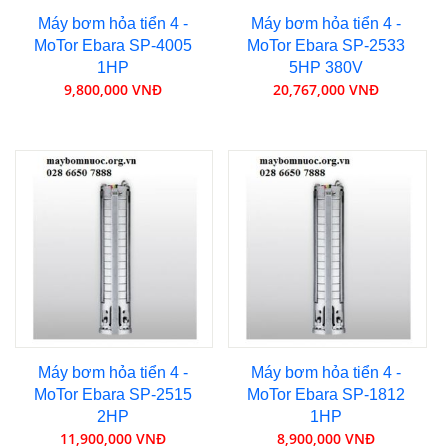
Máy bơm hỏa tiển 4 -
Máy bơm hỏa tiển 4 -
MoTor Ebara SP-4005
MoTor Ebara SP-2533
1HP
5HP 380V
9,800,000 VNĐ
20,767,000 VNĐ
Máy bơm hỏa tiển 4 -
Máy bơm hỏa tiển 4 -
MoTor Ebara SP-2515
MoTor Ebara SP-1812
2HP
1HP
11,900,000 VNĐ
8,900,000 VNĐ