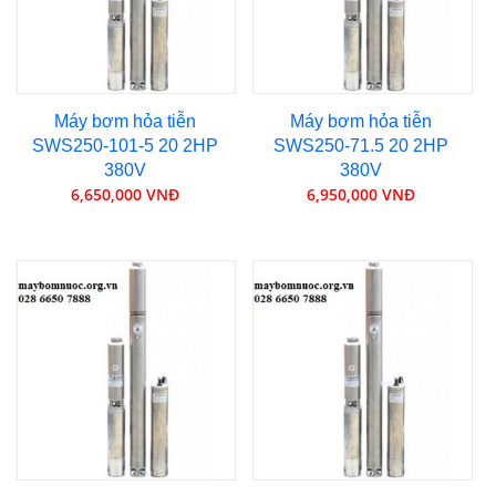
Máy bơm hỏa tiễn
Máy bơm hỏa tiễn
SWS250-101-5 20 2HP
SWS250-71.5 20 2HP
380V
380V
6,650,000 VNĐ
6,950,000 VNĐ