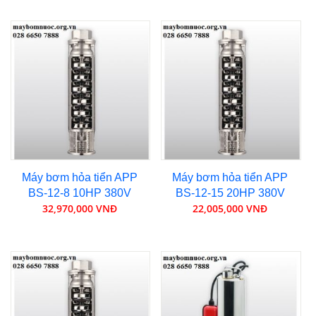
Máy bơm hỏa tiển APP
Máy bơm hỏa tiển APP
BS-12-8 10HP 380V
BS-12-15 20HP 380V
32,970,000 VNĐ
22,005,000 VNĐ