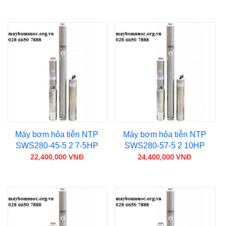
Máy bơm hỏa tiễn NTP
Máy bơm hỏa tiễn NTP
SWS280-45-5 2 7-5HP
SWS280-57-5 2 10HP
22,400,000 VNĐ
24,400,000 VNĐ