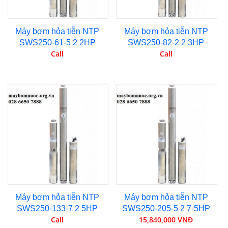
Máy bơm hỏa tiễn NTP
Máy bơm hỏa tiễn NTP
SWS250-61-5 2 2HP
SWS250-82-2 2 3HP
Call
Call
Máy bơm hỏa tiễn NTP
Máy bơm hỏa tiễn NTP
SWS250-133-7 2 5HP
SWS250-205-5 2 7-5HP
Call
15,840,000 VNĐ