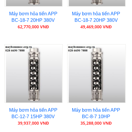
Máy bơm hỏa tiển APP
Máy bơm hỏa tiển APP
BC-18-7 20HP 380V
BC-18-7 20HP 380V
62,770,000 VNĐ
49,469,000 VNĐ
Máy bơm hỏa tiển APP
Máy bơm hỏa tiển APP
BC-12-7 15HP 380V
BC-8-7 10HP
39,937,000 VNĐ
35,288,000 VNĐ