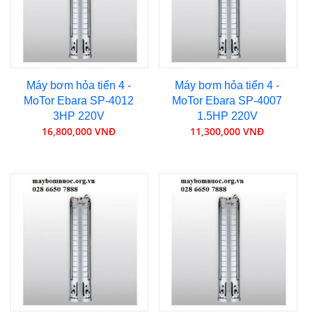
Máy bơm hỏa tiển 4 -
Máy bơm hỏa tiển 4 -
MoTor Ebara SP-4012
MoTor Ebara SP-4007
3HP 220V
1.5HP 220V
16,800,000 VNĐ
11,300,000 VNĐ