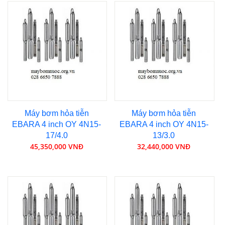
Máy bơm hỏa tiễn
Máy bơm hỏa tiễn
EBARA 4 inch OY 4N15-
EBARA 4 inch OY 4N15-
17/4.0
13/3.0
45,350,000 VNĐ
32,440,000 VNĐ