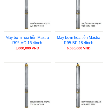
Máy bơm hỏa tiễn Mastra
Máy bơm hỏa tiễn Mastra
R95-VC-16 4inch
R95-BF-18 4inch
5,000,000 VNĐ
6,050,000 VNĐ