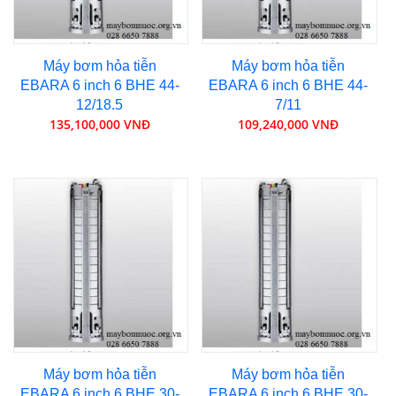
Máy bơm hỏa tiễn
Máy bơm hỏa tiễn
EBARA 6 inch 6 BHE 44-
EBARA 6 inch 6 BHE 44-
12/18.5
7/11
135,100,000 VNĐ
109,240,000 VNĐ
Máy bơm hỏa tiễn
Máy bơm hỏa tiễn
EBARA 6 inch 6 BHE 30-
EBARA 6 inch 6 BHE 30-