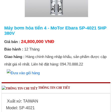
Máy bơm hỏa tiển 4 - MoTor Ebara SP-4021 5HP
380V
24,800,000 VNĐ
Giá bán :
Bảo hành :
12 Tháng
Giao hàng :
Hàng chính hãng nhập khẩu, sản phẩm được cập
nhật giá rẻ nhất. Liên hệ đặt hàng: 094.70.888.22
THÔNG TIN CHI TIẾT
Xuất xứ: TAIWAN
Model: SP-4021