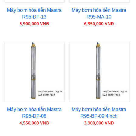
Máy bơm hỏa tiễn Mastra
Máy bơm hỏa tiễn Mastra
R95-DF-13
R95-MA-10
5,900,000 VNĐ
6,350,000 VNĐ
Máy bơm hỏa tiễn Mastra
Máy bơm hỏa tiễn Mastra
R95-DF-08
R95-BF-09 4inch
4,550,000 VNĐ
3,900,000 VNĐ