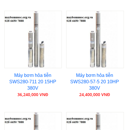
Máy bơm hỏa tiễn
Máy bơm hỏa tiễn
SWS280-711 20 15HP
SWS280-57-5 20 10HP
380V
380V
36,240,000 VNĐ
24,400,000 VNĐ