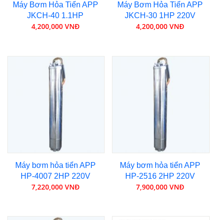
Máy Bơm Hỏa Tiển APP
Máy Bơm Hỏa Tiển APP
JKCH-40 1.1HP
JKCH-30 1HP 220V
4,200,000 VNĐ
4,200,000 VNĐ
Máy bơm hỏa tiển APP
Máy bơm hỏa tiển APP
HP-4007 2HP 220V
HP-2516 2HP 220V
7,220,000 VNĐ
7,900,000 VNĐ