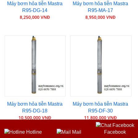
Máy bơm hỏa tiễn Mastra
Máy bơm hỏa tiễn Mastra
R95-DG-14
R95-MA-17
8,250,000 VNĐ
8,950,000 VNĐ
Máy bơm hỏa tiễn Mastra
Máy bơm hỏa tiễn Mastra
R95-DG-18
R95-DF-30
10,500,000 VNĐ
11,800,000 VNĐ
Hotline
Mail
Facebook