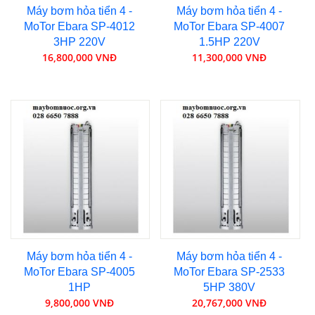
Máy bơm hỏa tiển 4 -
Máy bơm hỏa tiển 4 -
MoTor Ebara SP-4012
MoTor Ebara SP-4007
3HP 220V
1.5HP 220V
16,800,000 VNĐ
11,300,000 VNĐ
Máy bơm hỏa tiển 4 -
Máy bơm hỏa tiển 4 -
MoTor Ebara SP-4005
MoTor Ebara SP-2533
1HP
5HP 380V
9,800,000 VNĐ
20,767,000 VNĐ