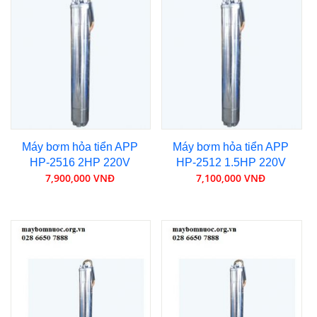
Máy bơm hỏa tiển APP
Máy bơm hỏa tiển APP
HP-2516 2HP 220V
HP-2512 1.5HP 220V
7,900,000 VNĐ
7,100,000 VNĐ