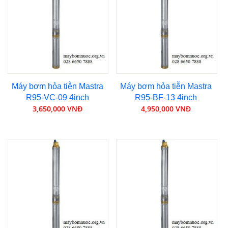
Máy bơm hỏa tiễn Mastra
Máy bơm hỏa tiễn Mastra
R95-VC-09 4inch
R95-BF-13 4inch
3,650,000 VNĐ
4,950,000 VNĐ