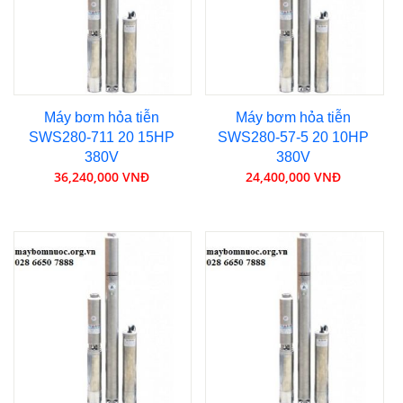
Máy bơm hỏa tiễn
Máy bơm hỏa tiễn
SWS280-711 20 15HP
SWS280-57-5 20 10HP
380V
380V
36,240,000 VNĐ
24,400,000 VNĐ