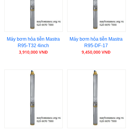
Máy bơm hỏa tiễn Mastra
Máy bơm hỏa tiễn Mastra
R95-T32 4inch
R95-DF-17
3,910,000 VNĐ
9,450,000 VNĐ