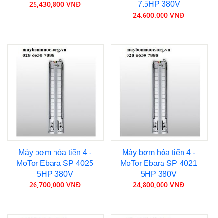
25,430,800 VNĐ
7.5HP 380V
24,600,000 VNĐ
Máy bơm hỏa tiển 4 -
Máy bơm hỏa tiển 4 -
MoTor Ebara SP-4025
MoTor Ebara SP-4021
5HP 380V
5HP 380V
26,700,000 VNĐ
24,800,000 VNĐ