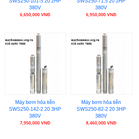
SWS250-101-5 20 2HP
SWS250-71.5 20 2HP
380V
380V
6,650,000 VNĐ
6,950,000 VNĐ
Máy bơm hỏa tiễn
Máy bơm hỏa tiễn
SWS250-142-2 20 3HP
SWS250-82-2 20 3HP
380V
380V
7,950,000 VNĐ
8,460,000 VNĐ