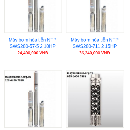
Máy bơm hỏa tiễn NTP
Máy bơm hỏa tiễn NTP
SWS280-57-5 2 10HP
SWS280-711 2 15HP
24,400,000 VNĐ
36,240,000 VNĐ