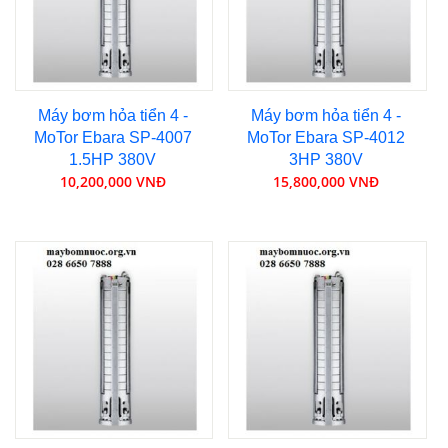
Máy bơm hỏa tiển 4 -
Máy bơm hỏa tiển 4 -
MoTor Ebara SP-4007
MoTor Ebara SP-4012
1.5HP 380V
3HP 380V
10,200,000 VNĐ
15,800,000 VNĐ