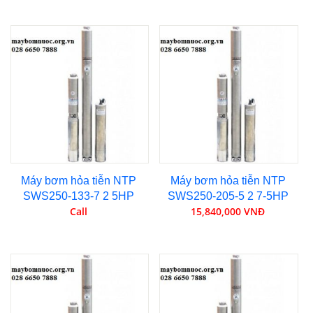
Máy bơm hỏa tiễn NTP
Máy bơm hỏa tiễn NTP
SWS250-133-7 2 5HP
SWS250-205-5 2 7-5HP
Call
15,840,000 VNĐ