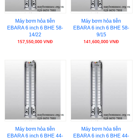
Máy bơm hỏa tiễn
Máy bơm hỏa tiễn
EBARA 6 inch 6 BHE 58-
EBARA 6 inch 6 BHE 58-
14/22
9/15
157,550,000 VNĐ
141,600,000 VNĐ
Máy bơm hỏa tiễn
Máy bơm hỏa tiễn
EBARA 6 inch 6 BHE 44-
EBARA 6 inch 6 BHE 44-