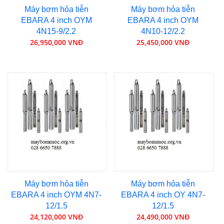
Máy bơm hỏa tiễn
Máy bơm hỏa tiễn
EBARA 4 inch OYM
EBARA 4 inch OYM
4N15-9/2.2
4N10-12/2.2
26,950,000 VNĐ
25,450,000 VNĐ
Máy bơm hỏa tiễn
Máy bơm hỏa tiễn
EBARA 4 inch OYM 4N7-
EBARA 4 inch OY 4N7-
12/1.5
12/1.5
24,120,000 VNĐ
24,490,000 VNĐ