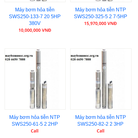
Máy bơm hỏa tiễn
Máy bơm hỏa tiễn NTP
SWS250-133-7 20 5HP
SWS250-325-5 2 7-5HP
15,970,000 VNĐ
380V
10,000,000 VNĐ
Máy bơm hỏa tiễn NTP
Máy bơm hỏa tiễn NTP
SWS250-61-5 2 2HP
SWS250-82-2 2 3HP
Call
Call