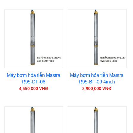
Máy bơm hỏa tiễn Mastra
Máy bơm hỏa tiễn Mastra
R95-DF-08
R95-BF-09 4inch
4,550,000 VNĐ
3,900,000 VNĐ