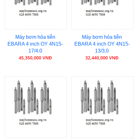
Máy bơm hỏa tiễn
Máy bơm hỏa tiễn
EBARA 4 inch OY 4N15-
EBARA 4 inch OY 4N15-
17/4.0
13/3.0
45,350,000 VNĐ
32,440,000 VNĐ