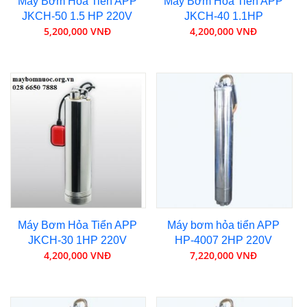
Máy Bơm Hỏa Tiển APP
Máy Bơm Hỏa Tiển APP
JKCH-50 1.5 HP 220V
JKCH-40 1.1HP
5,200,000 VNĐ
4,200,000 VNĐ
Máy Bơm Hỏa Tiển APP
Máy bơm hỏa tiển APP
JKCH-30 1HP 220V
HP-4007 2HP 220V
4,200,000 VNĐ
7,220,000 VNĐ