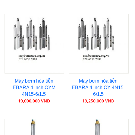
Máy bơm hỏa tiễn
Máy bơm hỏa tiễn
EBARA 4 inch OYM
EBARA 4 inch OY 4N15-
4N15-6/1.5
6/1.5
19,000,000 VNĐ
19,250,000 VNĐ