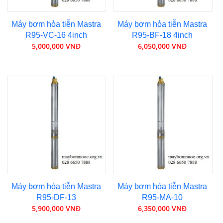
Máy bơm hỏa tiễn Mastra
Máy bơm hỏa tiễn Mastra
R95-VC-16 4inch
R95-BF-18 4inch
5,000,000 VNĐ
6,050,000 VNĐ
Máy bơm hỏa tiễn Mastra
Máy bơm hỏa tiễn Mastra
R95-DF-13
R95-MA-10
5,900,000 VNĐ
6,350,000 VNĐ