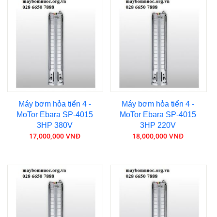
Máy bơm hỏa tiển 4 -
Máy bơm hỏa tiển 4 -
MoTor Ebara SP-4015
MoTor Ebara SP-4015
3HP 380V
3HP 220V
17,000,000 VNĐ
18,000,000 VNĐ