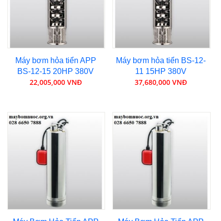
Máy bơm hỏa tiển APP
Máy bơm hỏa tiển BS-12-
BS-12-15 20HP 380V
11 15HP 380V
22,005,000 VNĐ
37,680,000 VNĐ