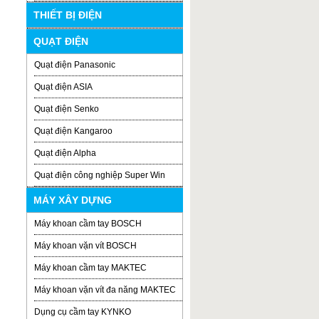
THIẾT BỊ ĐIỆN
QUẠT ĐIỆN
Quạt điện Panasonic
Quạt điện ASIA
Quạt điện Senko
Quạt điện Kangaroo
Quạt điện Alpha
Quạt điện công nghiệp Super Win
MÁY XÂY DỰNG
Máy khoan cầm tay BOSCH
Máy khoan vặn vít BOSCH
Máy khoan cầm tay MAKTEC
Máy khoan vặn vít đa năng MAKTEC
Dụng cụ cầm tay KYNKO