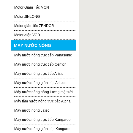
Motor Giảm Tốc MCN
Motor JINLONG
Motor giảm tốc ZENDOR
Motor điện VCD
MÁY NƯỚC NÓNG
Máy nước nóng trực tiếp Panasonic
Máy nước nóng trực tiếp Centon
Máy nước nóng trực tiếp Ariston
Máy nước nóng gián tiếp Ariston
Máy nước nóng năng lượng mặt trời
Máy tắm nước nóng trực tiếp Alpha
Máy nước nóng Jatec
Máy nước nóng trực tiếp Kangaroo
Máy nước nóng gián tiếp Kangaroo