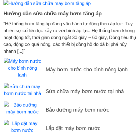
Hướng dẫn sửa chữa máy bơm tăng áp
"Hệ thống bơm tăng áp đang vận hành tự động theo áp lực. Tuy
nhiên sự cố liên tục xảy ra với bình áp lực. Hệ thống bơm không
hoạt động tốt, thời gian đóng ngắt 30 giây ~ 60 giây, Dòng tiêu thụ
cao, động cơ quá nóng, các thiết bị đồng hồ đo đã bị phá hủy
nhanh [...]"
Máy bơm nước cho bình nóng lạnh
Sửa chữa máy bơm nước tại nhà
Bảo dưỡng máy bơm nước
Lắp đặt máy bơm nước