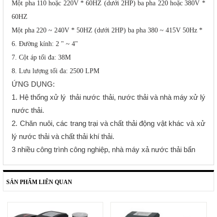
Một pha 110 hoặc 220V * 60HZ (dưới 2HP) ba pha 220 hoặc 380V *
60HZ
Một pha 220 ~ 240V * 50HZ (dưới 2HP) ba pha 380 ~ 415V 50Hz *
6. Đường kính: 2 " ~ 4"
7. Cột áp tối đa: 38M
8. Lưu lượng tối đa: 2500 LPM
ỨNG DỤNG:
1. Hệ thống xử lý thải nước thải, nước thải và nhà máy xử lý
nước thải.
2. Chăn nuôi, các trang trại và chất thải động vật khác và xử
lý nước thải và chất thải khí thải.
3 nhiều công trình công nghiệp, nhà máy xả nước thải bẩn
SẢN PHẨM LIÊN QUAN