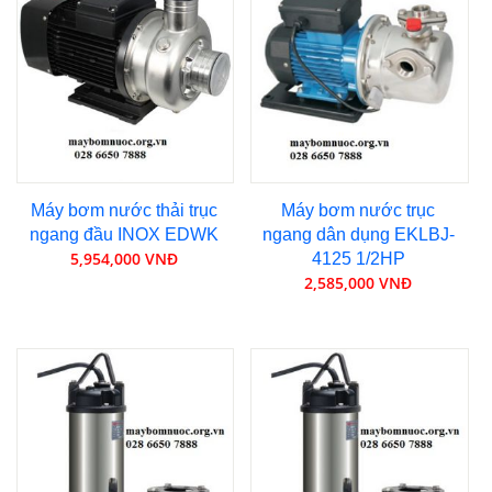
Máy bơm nước thải trục
Máy bơm nước trục
ngang đầu INOX EDWK
ngang dân dụng EKLBJ-
5,954,000 VNĐ
4125 1/2HP
2,585,000 VNĐ