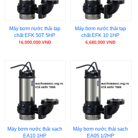
Máy bơm nước thải tạp
Máy bơm nước thải tạp
chất EFK 50T 5HP
chất EFK 10 1HP
16,000,000 VNĐ
6,680,000 VNĐ
Máy bơm nước thải sạch
Máy bơm nước thải sạch
EA10 1HP
EA05 1/2HP