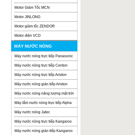
Motor Giảm Tốc MCN
Motor JINLONG
Motor giảm tốc ZENDOR
Motor điện VCD
MÁY NƯỚC NÓNG
Máy nước nóng trực tiếp Panasonic
Máy nước nóng trực tiếp Centon
Máy nước nóng trực tiếp Ariston
Máy nước nóng gián tiếp Ariston
Máy nước nóng năng lượng mặt trời
Máy tắm nước nóng trực tiếp Alpha
Máy nước nóng Jatec
Máy nước nóng trực tiếp Kangaroo
Máy nước nóng gián tiếp Kangaroo