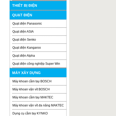
THIẾT BỊ ĐIỆN
QUẠT ĐIỆN
Quạt điện Panasonic
Quạt điện ASIA
Quạt điện Senko
Quạt điện Kangaroo
Quạt điện Alpha
Quạt điện công nghiệp Super Win
MÁY XÂY DỰNG
Máy khoan cầm tay BOSCH
Máy khoan vặn vít BOSCH
Máy khoan cầm tay MAKTEC
Máy khoan vặn vít đa năng MAKTEC
Dụng cụ cầm tay KYNKO