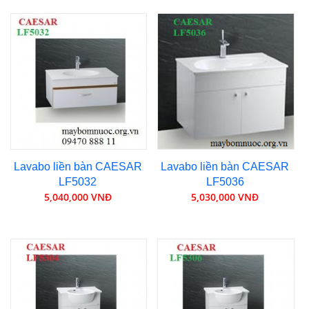
Lavabo liền bàn CAESAR
Lavabo liền bàn CAESAR
LF5032
LF5036
5,040,000 VNĐ
5,030,000 VNĐ