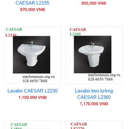
850,000 VNĐ
CAESAR L2155
870,000 VNĐ
Lavabo CAESAR L2230
Lavabo treo tường
1,100,000 VNĐ
CAESAR L2360
1,170,000 VNĐ