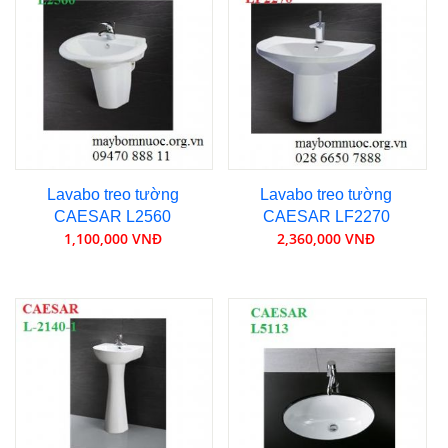
Lavabo treo tường
Lavabo treo tường
CAESAR L2560
CAESAR LF2270
1,100,000 VNĐ
2,360,000 VNĐ