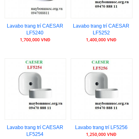
Lavabo trang trí CAESAR
Lavabo trang trí CAESAR
LF5240
LF5252
1,700,000 VNĐ
1,400,000 VNĐ
Lavabo trang trí CAESAR
Lavabo trang trí LF5256
1,250,000 VNĐ
LF5254