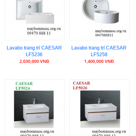
Lavabo trang trí CAESAR
Lavabo trang trí CAESAR
LF5236
LF5258
2,030,000 VNĐ
1,400,000 VNĐ