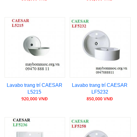
Lavabo trang trí CAESAR
Lavabo trang trí CAESAR
L5215
LF5232
920,000 VNĐ
850,000 VNĐ