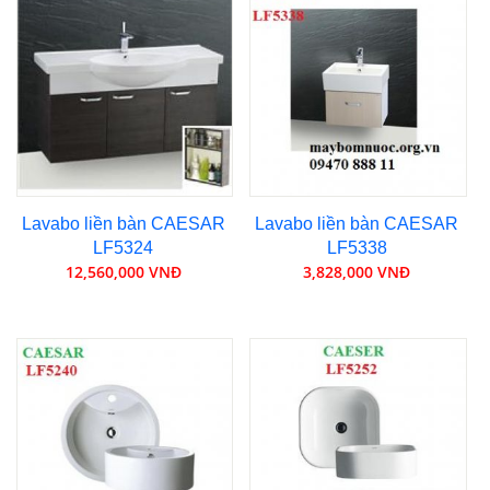
Lavabo liền bàn CAESAR
Lavabo liền bàn CAESAR
LF5324
LF5338
12,560,000 VNĐ
3,828,000 VNĐ