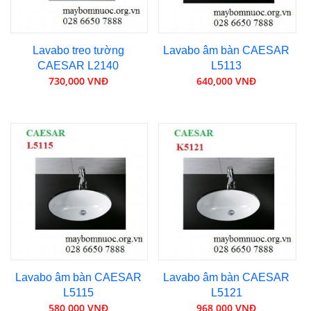
Lavabo treo tường
Lavabo âm bàn CAESAR
CAESAR L2140
L5113
730,000 VNĐ
640,000 VNĐ
Lavabo âm bàn CAESAR
Lavabo âm bàn CAESAR
L5115
L5121
580,000 VNĐ
968,000 VNĐ