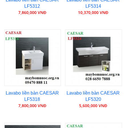
LF5312
LF5314
7,860,000 VNĐ
10,370,000 VNĐ
Lavabo liền bàn CAESAR
Lavabo liền bàn CAESAR
LF5318
LF5320
7,800,000 VNĐ
5,600,000 VNĐ