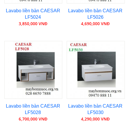
Lavabo liền bàn CAESAR
Lavabo liền bàn CAESAR
LF5024
LF5026
3,850,000 VNĐ
4,690,000 VNĐ
Lavabo liền bàn CAESAR
Lavabo liền bàn CAESAR
LF5028
LF5030
6,700,000 VNĐ
4,290,000 VNĐ