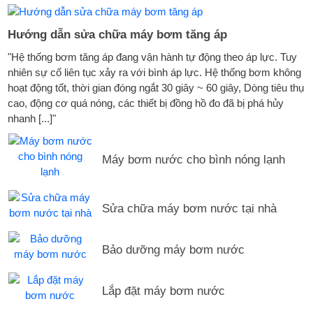
Hướng dẫn sửa chữa máy bơm tăng áp
"Hệ thống bơm tăng áp đang vận hành tự động theo áp lực. Tuy
nhiên sự cố liên tục xảy ra với bình áp lực. Hệ thống bơm không
hoạt động tốt, thời gian đóng ngắt 30 giây ~ 60 giây, Dòng tiêu thụ
cao, động cơ quá nóng, các thiết bị đồng hồ đo đã bị phá hủy
nhanh [...]"
Máy bơm nước cho bình nóng lạnh
Sửa chữa máy bơm nước tại nhà
Bảo dưỡng máy bơm nước
Lắp đặt máy bơm nước