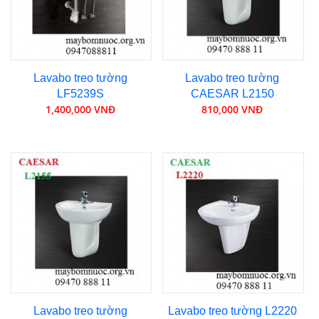
Lavabo treo tường
Lavabo treo tường
LF5239S
CAESAR L2150
1,400,000 VNĐ
810,000 VNĐ
Lavabo treo tường
Lavabo treo tường L2220