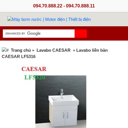
094.70.888.22 - 094.70.888.11
Trang chủ
»
Lavabo CAESAR
» Lavabo liền bàn
CAESAR LF5316