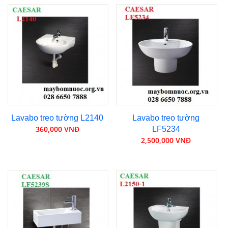
Lavabo treo tường L2140
Lavabo treo tường
360,000 VNĐ
LF5234
2,500,000 VNĐ