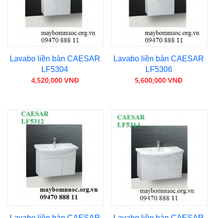
Lavabo liền bàn CAESAR
Lavabo liền bàn CAESAR
LF5304
LF5306
4,520,000 VNĐ
5,600,000 VNĐ
Lavabo liền bàn CAESAR
Lavabo liền bàn CAESAR