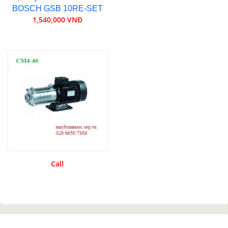
BOSCH GSB 10RE-SET
1,540,000 VNĐ
Call