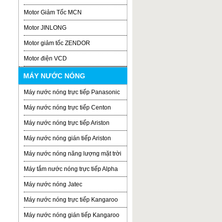
Motor Giảm Tốc MCN
Motor JINLONG
Motor giảm tốc ZENDOR
Motor điện VCD
MÁY NƯỚC NÓNG
Máy nước nóng trực tiếp Panasonic
Máy nước nóng trực tiếp Centon
Máy nước nóng trực tiếp Ariston
Máy nước nóng gián tiếp Ariston
Máy nước nóng năng lượng mặt trời
Máy tắm nước nóng trực tiếp Alpha
Máy nước nóng Jatec
Máy nước nóng trực tiếp Kangaroo
Máy nước nóng gián tiếp Kangaroo