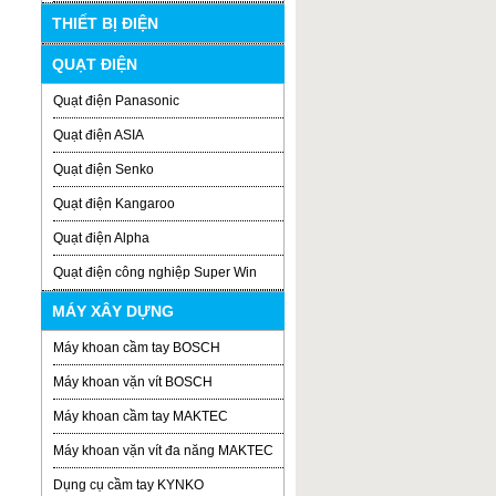
THIẾT BỊ ĐIỆN
QUẠT ĐIỆN
Quạt điện Panasonic
Quạt điện ASIA
Quạt điện Senko
Quạt điện Kangaroo
Quạt điện Alpha
Quạt điện công nghiệp Super Win
MÁY XÂY DỰNG
Máy khoan cầm tay BOSCH
Máy khoan vặn vít BOSCH
Máy khoan cầm tay MAKTEC
Máy khoan vặn vít đa năng MAKTEC
Dụng cụ cầm tay KYNKO