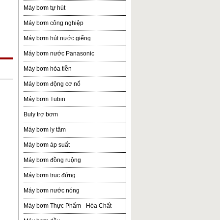
Máy bơm tự hút
Máy bơm công nghiệp
Máy bơm hút nước giếng
Máy bơm nước Panasonic
Máy bơm hỏa tiễn
Máy bơm động cơ nổ
Máy bơm Tubin
Buly trợ bơm
Máy bơm ly tâm
Máy bơm áp suất
Máy bơm đồng ruộng
Máy bơm trục đứng
Máy bơm nước nóng
Máy bơm Thực Phẩm - Hóa Chất