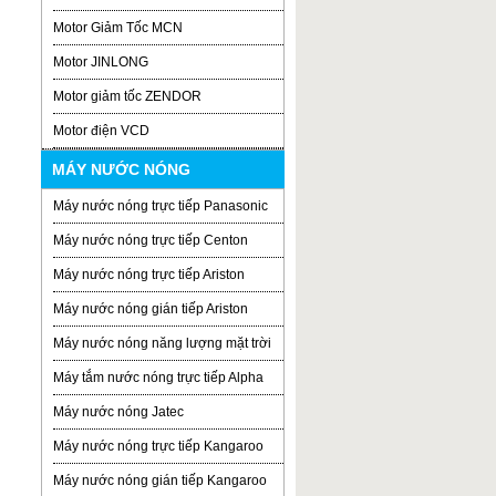
Motor Giảm Tốc MCN
Motor JINLONG
Motor giảm tốc ZENDOR
Motor điện VCD
MÁY NƯỚC NÓNG
Máy nước nóng trực tiếp Panasonic
Máy nước nóng trực tiếp Centon
Máy nước nóng trực tiếp Ariston
Máy nước nóng gián tiếp Ariston
Máy nước nóng năng lượng mặt trời
Máy tắm nước nóng trực tiếp Alpha
Máy nước nóng Jatec
Máy nước nóng trực tiếp Kangaroo
Máy nước nóng gián tiếp Kangaroo