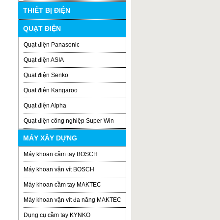
THIẾT BỊ ĐIỆN
QUẠT ĐIỆN
Quạt điện Panasonic
Quạt điện ASIA
Quạt điện Senko
Quạt điện Kangaroo
Quạt điện Alpha
Quạt điện công nghiệp Super Win
MÁY XÂY DỰNG
Máy khoan cầm tay BOSCH
Máy khoan vặn vít BOSCH
Máy khoan cầm tay MAKTEC
Máy khoan vặn vít đa năng MAKTEC
Dụng cụ cầm tay KYNKO