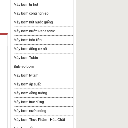
Máy bơm tự hút
Máy bơm công nghiệp
Máy bơm hút nước giếng
Máy bơm nước Panasonic
Máy bơm hỏa tiễn
Máy bơm động cơ nổ
Máy bơm Tubin
Buly trợ bơm
Máy bơm ly tâm
Máy bơm áp suất
Máy bơm đồng ruộng
Máy bơm trục đứng
Máy bơm nước nóng
Máy bơm Thực Phẩm - Hóa Chất