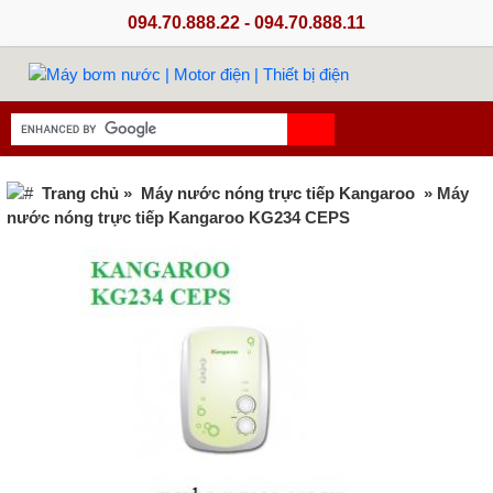
094.70.888.22 - 094.70.888.11
Trang chủ
»
Máy nước nóng trực tiếp Kangaroo
» Máy
nước nóng trực tiếp Kangaroo KG234 CEPS