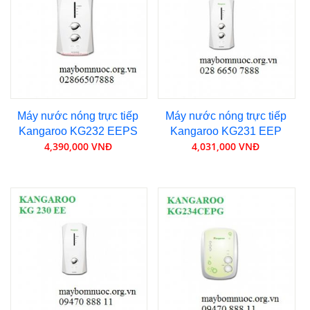
Máy nước nóng trực tiếp
Máy nước nóng trực tiếp
Kangaroo KG232 EEPS
Kangaroo KG231 EEP
4,390,000 VNĐ
4,031,000 VNĐ