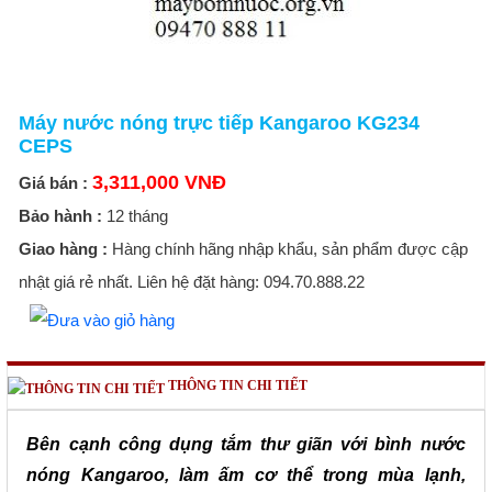
Máy nước nóng trực tiếp Kangaroo KG234
CEPS
3,311,000 VNĐ
Giá bán :
Bảo hành :
12 tháng
Giao hàng :
Hàng chính hãng nhập khẩu, sản phẩm được cập
nhật giá rẻ nhất. Liên hệ đặt hàng: 094.70.888.22
THÔNG TIN CHI TIẾT
Bên cạnh công dụng tắm thư giãn với bình nước
nóng Kangaroo, làm ấm cơ thể trong mùa lạnh,