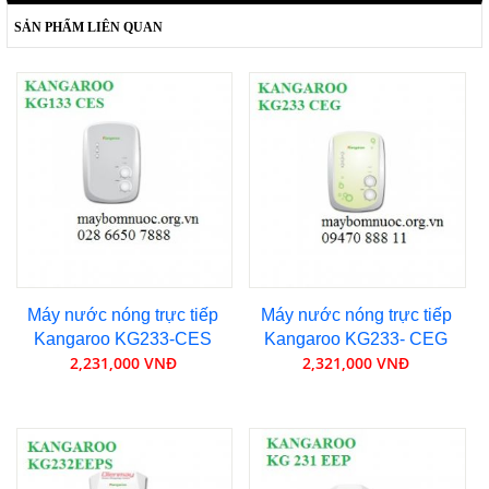
SẢN PHẨM LIÊN QUAN
Máy nước nóng trực tiếp
Máy nước nóng trực tiếp
Kangaroo KG233-CES
Kangaroo KG233- CEG
2,231,000 VNĐ
2,321,000 VNĐ