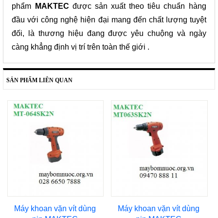
phẩm
MAKTEC
được sản xuất theo tiêu chuẩn hàng
đầu với công nghệ hiện đại mang đến chất lượng tuyệt
đối, là thương hiệu đang được yêu chuộng và ngày
càng khẳng định vị trí trên toàn thế giới .
SẢN PHẨM LIÊN QUAN
Máy khoan vặn vít dùng
Máy khoan vặn vít dùng