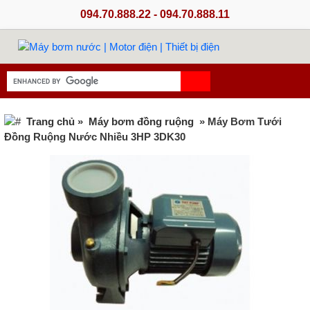
094.70.888.22 - 094.70.888.11
Trang chủ
»
Máy bơm đồng ruộng
» Máy Bơm Tưới
Đồng Ruộng Nước Nhiều 3HP 3DK30