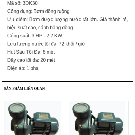
Mã số: 3DK30
Công dụng: Bơm đồng ruộng
Ưu điểm: Bơm được lượng nước rất lớn. Giá thành rẻ,
hiệu suất cao, cánh bằng đồng
Công suất: 3 HP - 2.2 KW
Lưu lượng nước tối đa: 72 khối / giờ
Hút Sâu Tối Đa: 8 mét
Đẩy cao tối đa: 20 mét
Điện áp: 1 pha
SẢN PHẨM LIÊN QUAN