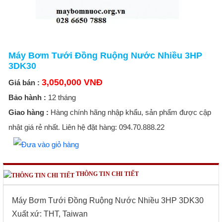
Máy Bơm Tưới Đồng Ruộng Nước Nhiều 3HP
3DK30
3,050,000 VNĐ
Giá bán :
Bảo hành :
12 tháng
Giao hàng :
Hàng chính hãng nhập khẩu, sản phẩm được cập
nhật giá rẻ nhất. Liên hệ đặt hàng: 094.70.888.22
THÔNG TIN CHI TIẾT
Máy Bơm Tưới Đồng Ruộng Nước Nhiều 3HP 3DK30
Xuất xứ: THT, Taiwan