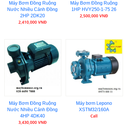
Máy Bơm Đồng Ruộng
Máy Bơm Đồng Ruộng
Nước Nhiều Cánh Đồng
1HP HVY250-1-75 26
2,500,000 VNĐ
2HP 2DK20
2,410,000 VNĐ
Máy Bơm Đồng Ruộng
Máy bơm Lepono
Nước Nhiều Cánh Đồng
XSTM32/160A
Call
4HP 4DK40
3,430,000 VNĐ