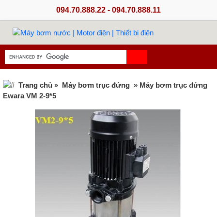
094.70.888.22 - 094.70.888.11
Trang chủ
»
Máy bơm trục đứng
» Máy bơm trục đứng
Ewara VM 2-9*5