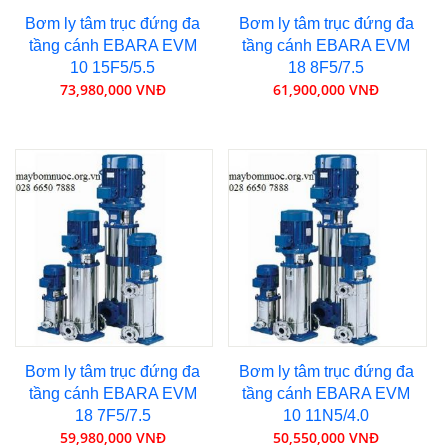
Bơm ly tâm trục đứng đa
Bơm ly tâm trục đứng đa
tầng cánh EBARA EVM
tầng cánh EBARA EVM
10 15F5/5.5
18 8F5/7.5
73,980,000 VNĐ
61,900,000 VNĐ
Bơm ly tâm trục đứng đa
Bơm ly tâm trục đứng đa
tầng cánh EBARA EVM
tầng cánh EBARA EVM
18 7F5/7.5
10 11N5/4.0
59,980,000 VNĐ
50,550,000 VNĐ