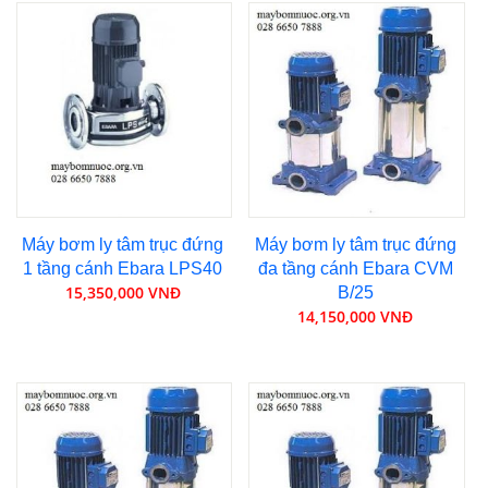
Máy bơm ly tâm trục đứng
Máy bơm ly tâm trục đứng
1 tầng cánh Ebara LPS40
đa tầng cánh Ebara CVM
15,350,000 VNĐ
B/25
14,150,000 VNĐ