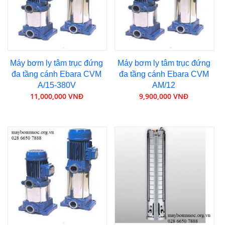
Máy bơm ly tâm trục đứng
Máy bơm ly tâm trục đứng
đa tầng cánh Ebara CVM
đa tầng cánh Ebara CVM
A/15-380V
AM/12
11,000,000 VNĐ
9,900,000 VNĐ