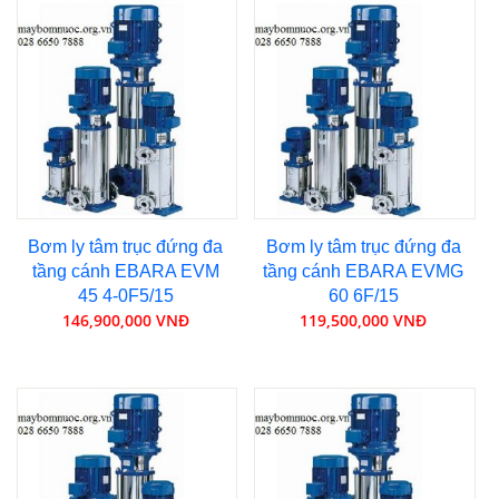
Bơm ly tâm trục đứng đa
Bơm ly tâm trục đứng đa
tầng cánh EBARA EVM
tầng cánh EBARA EVMG
45 4-0F5/15
60 6F/15
146,900,000 VNĐ
119,500,000 VNĐ