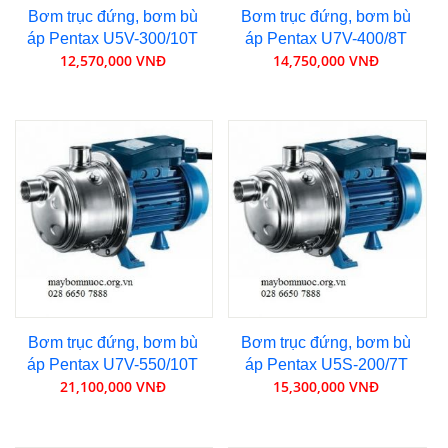
Bơm trục đứng, bơm bù
Bơm trục đứng, bơm bù
áp Pentax U5V-300/10T
áp Pentax U7V-400/8T
12,570,000 VNĐ
14,750,000 VNĐ
Bơm trục đứng, bơm bù
Bơm trục đứng, bơm bù
áp Pentax U7V-550/10T
áp Pentax U5S-200/7T
21,100,000 VNĐ
15,300,000 VNĐ