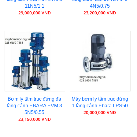
11N5/1.1
4N5/0.75
29,000,000 VNĐ
23,200,000 VNĐ
Bơm ly tâm trục đứng đa
Máy bơm ly tâm trục đứng
tầng cánh EBARA EVM 3
1 tầng cánh Ebara LPS50
20,000,000 VNĐ
5N5/0.55
23,150,000 VNĐ