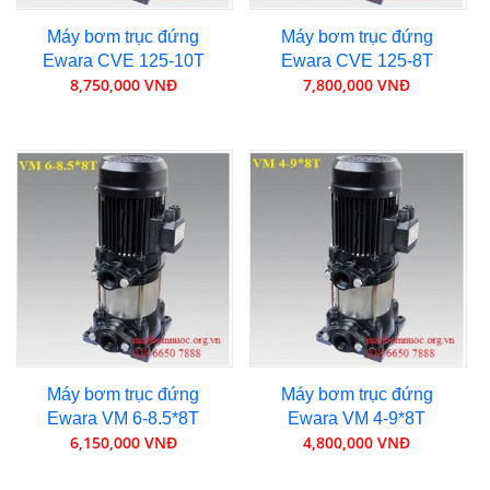
Máy bơm trục đứng
Máy bơm trục đứng
Ewara CVE 125-10T
Ewara CVE 125-8T
8,750,000 VNĐ
7,800,000 VNĐ
Máy bơm trục đứng
Máy bơm trục đứng
Ewara VM 6-8.5*8T
Ewara VM 4-9*8T
6,150,000 VNĐ
4,800,000 VNĐ