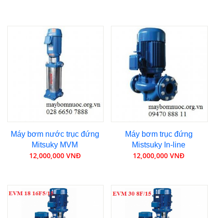
Máy bơm nước trục đứng
Máy bơm trục đứng
Mitsuky MVM
Mistsuky In-line
12,000,000 VNĐ
12,000,000 VNĐ