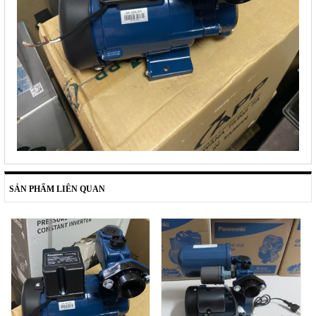
SẢN PHẨM LIÊN QUAN