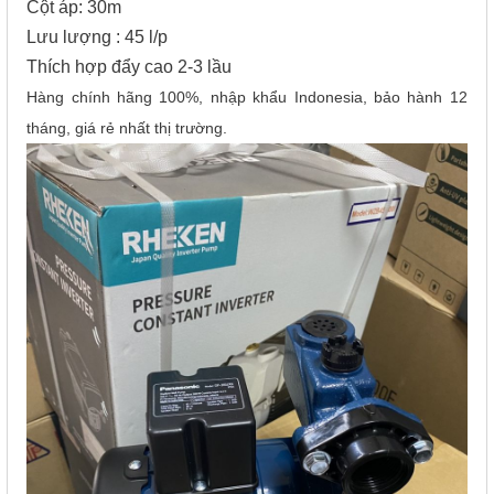
Cột áp: 30m
Lưu lượng : 45 l/p
Thích hợp đẩy cao 2-3 lầu
Hàng chính hãng 100%, nhập khẩu Indonesia, bảo hành 12
tháng, giá rẻ nhất thị trường.