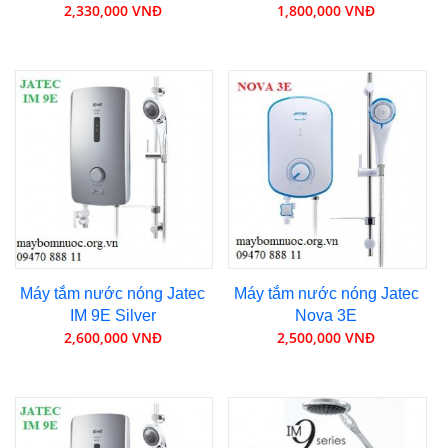
2,330,000 VNĐ
1,800,000 VNĐ
Máy tắm nước nóng Jatec
Máy tắm nước nóng Jatec
IM 9E Silver
Nova 3E
2,600,000 VNĐ
2,500,000 VNĐ