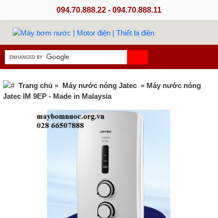
094.70.888.22 - 094.70.888.11
Trang chủ
»
Máy nước nóng Jatec
» Máy nước nóng
Jatec IM 9EP - Made in Malaysia