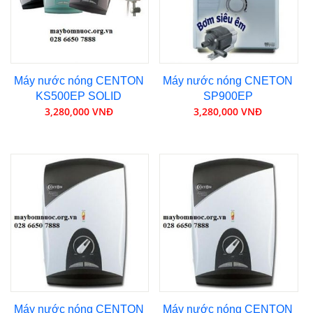
Máy nước nóng CENTON
Máy nước nóng CNETON
KS500EP SOLID
SP900EP
3,280,000 VNĐ
3,280,000 VNĐ
Máy nước nóng CENTON
Máy nước nóng CENTON