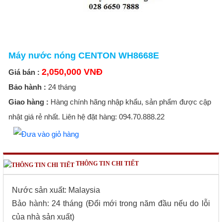
Máy nước nóng CENTON WH8668E
2,050,000 VNĐ
Giá bán :
Bảo hành :
24 tháng
Giao hàng :
Hàng chính hãng nhập khẩu, sản phẩm được cập
nhật giá rẻ nhất. Liên hệ đặt hàng: 094.70.888.22
THÔNG TIN CHI TIẾT
Nước sản xuất: Malaysia
Bảo hành: 24 tháng (Đổi mới trong năm đầu nếu do lỗi
của nhà sản xuất)