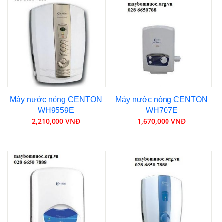
Máy nước nóng CENTON
Máy nước nóng CENTON
WH9559E
WH707E
2,210,000 VNĐ
1,670,000 VNĐ