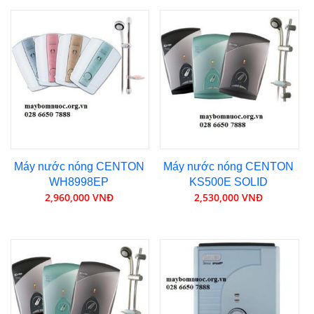
Máy nước nóng CENTON
Máy nước nóng CENTON
WH8998EP
KS500E SOLID
2,960,000 VNĐ
2,530,000 VNĐ