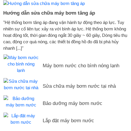
Hướng dẫn sửa chữa máy bơm tăng áp
"Hệ thống bơm tăng áp đang vận hành tự động theo áp lực. Tuy
nhiên sự cố liên tục xảy ra với bình áp lực. Hệ thống bơm không
hoạt động tốt, thời gian đóng ngắt 30 giây ~ 60 giây, Dòng tiêu thụ
cao, động cơ quá nóng, các thiết bị đồng hồ đo đã bị phá hủy
nhanh [...]"
Máy bơm nước cho bình nóng lạnh
Sửa chữa máy bơm nước tại nhà
Bảo dưỡng máy bơm nước
Lắp đặt máy bơm nước