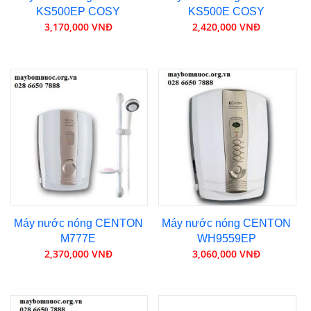
KS500EP COSY
KS500E COSY
3,170,000 VNĐ
2,420,000 VNĐ
Máy nước nóng CENTON
Máy nước nóng CENTON
M777E
WH9559EP
2,370,000 VNĐ
3,060,000 VNĐ