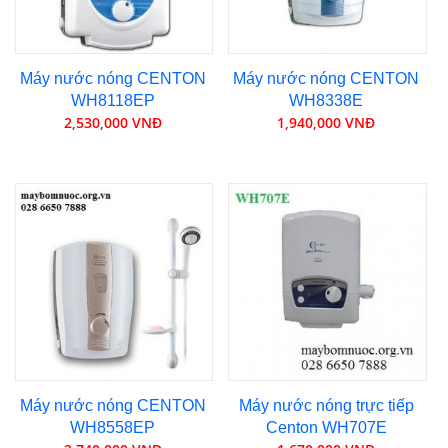
Máy nước nóng CENTON
Máy nước nóng CENTON
WH8118EP
WH8338E
2,530,000 VNĐ
1,940,000 VNĐ
Máy nước nóng CENTON
Máy nước nóng trực tiếp
WH8558EP
Centon WH707E