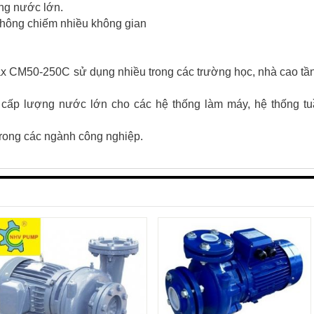
ợng nước lớn.
ẹ không chiếm nhiều không gian
ax CM50-250C sử dụng nhiều trong các trường học, nhà cao tầ
cấp lượng nước lớn cho các hệ thống làm máy, hệ thống tu
trong các ngành công nghiệp.