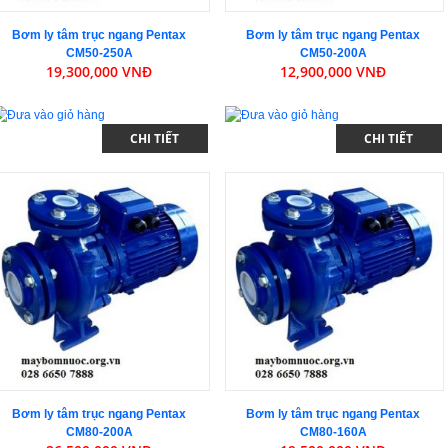
Bơm ly tâm trục ngang Pentax
Bơm ly tâm trục ngang Pentax
CM50-250A
CM50-200A
19,300,000 VNĐ
12,900,000 VNĐ
CHI TIẾT
CHI TIẾT
Bơm ly tâm trục ngang Pentax
Bơm ly tâm trục ngang Pentax
CM80-200A
CM80-160A