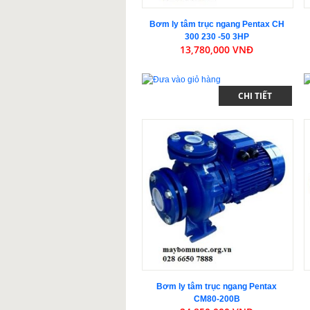
Bơm ly tâm trục ngang Pentax CH
300 230 -50 3HP
13,780,000 VNĐ
CHI TIẾT
Bơm ly tâm trục ngang Pentax
CM80-200B