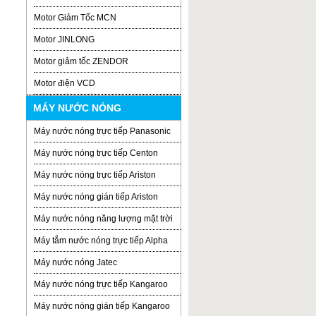
Motor Giảm Tốc MCN
Motor JINLONG
Motor giảm tốc ZENDOR
Motor điện VCD
MÁY NƯỚC NÓNG
Máy nước nóng trực tiếp Panasonic
Máy nước nóng trực tiếp Centon
Máy nước nóng trực tiếp Ariston
Máy nước nóng gián tiếp Ariston
Máy nước nóng năng lượng mặt trời
Máy tắm nước nóng trực tiếp Alpha
Máy nước nóng Jatec
Máy nước nóng trực tiếp Kangaroo
Máy nước nóng gián tiếp Kangaroo