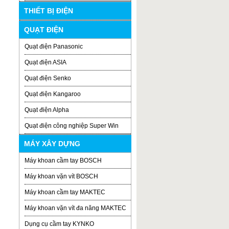
THIẾT BỊ ĐIỆN
QUẠT ĐIỆN
Quạt điện Panasonic
Quạt điện ASIA
Quạt điện Senko
Quạt điện Kangaroo
Quạt điện Alpha
Quạt điện công nghiệp Super Win
MÁY XÂY DỰNG
Máy khoan cầm tay BOSCH
Máy khoan vặn vít BOSCH
Máy khoan cầm tay MAKTEC
Máy khoan vặn vít đa năng MAKTEC
Dụng cụ cầm tay KYNKO