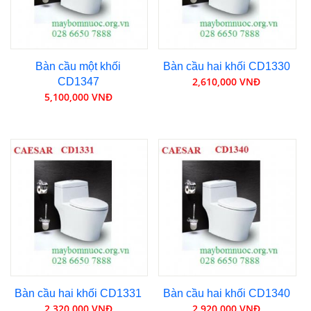
Bàn cầu một khối
Bàn cầu hai khối CD1330
2,610,000 VNĐ
CD1347
5,100,000 VNĐ
Bàn cầu hai khối CD1331
Bàn cầu hai khối CD1340
2,320,000 VNĐ
2,920,000 VNĐ