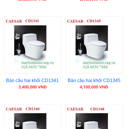
Bàn cầu hai khối CD1341
Bàn cầu hai khối CD1345
3,400,000 VNĐ
4,100,000 VNĐ