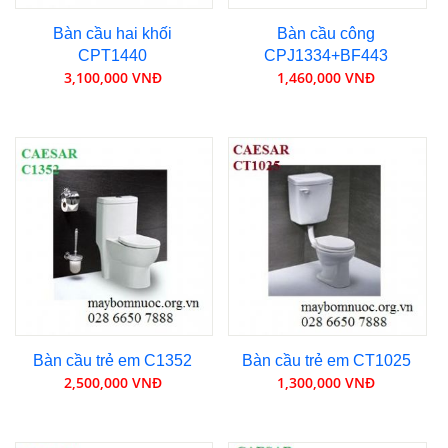
Bàn cầu hai khối
Bàn cầu công
CPT1440
CPJ1334+BF443
3,100,000 VNĐ
1,460,000 VNĐ
Bàn cầu trẻ em C1352
Bàn cầu trẻ em CT1025
2,500,000 VNĐ
1,300,000 VNĐ