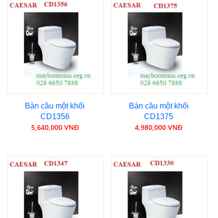
Bàn cầu một khối
Bàn cầu một khối
CD1356
CD1375
5,640,000 VNĐ
4,980,000 VNĐ