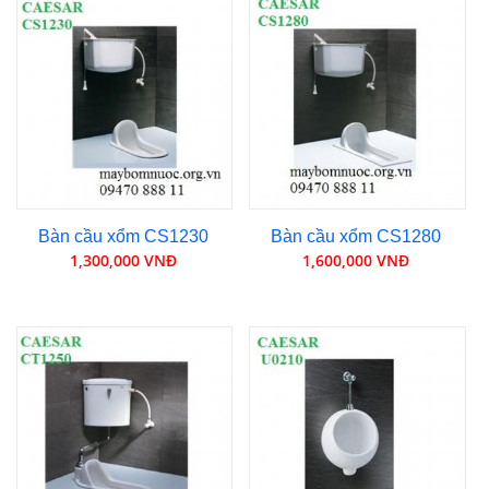
Bàn cầu xổm CS1230
Bàn cầu xổm CS1280
1,300,000 VNĐ
1,600,000 VNĐ