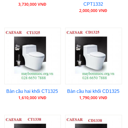
3,730,000 VNĐ
CPT1332
2,000,000 VNĐ
Bàn cầu hai khối CT1325
Bàn cầu hai khối CD1325
1,610,000 VNĐ
1,790,000 VNĐ