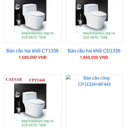
Bàn cầu hai khối CT1338
Bàn cầu hai khối CD1338
1,680,000 VNĐ
1,860,000 VNĐ