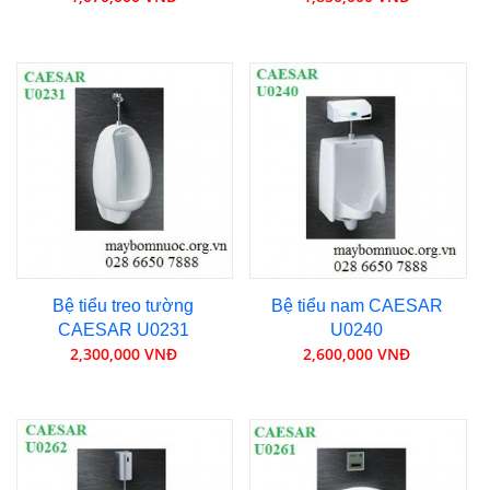
Bệ tiểu treo tường
Bệ tiểu nam CAESAR
CAESAR U0231
U0240
2,300,000 VNĐ
2,600,000 VNĐ