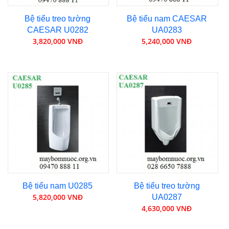
Bệ tiểu treo tường
Bệ tiểu nam CAESAR
CAESAR U0282
UA0283
3,820,000 VNĐ
5,240,000 VNĐ
Bệ tiểu nam U0285
Bệ tiểu treo tường
5,820,000 VNĐ
UA0287
4,630,000 VNĐ