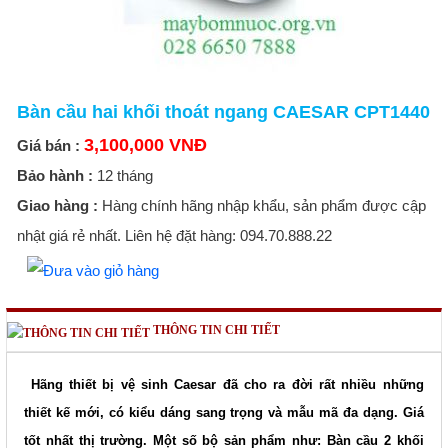
Bàn cầu hai khối thoát ngang CAESAR CPT1440
3,100,000 VNĐ
Giá bán :
Bảo hành :
12 tháng
Giao hàng :
Hàng chính hãng nhập khẩu, sản phẩm được cập
nhật giá rẻ nhất. Liên hệ đặt hàng: 094.70.888.22
THÔNG TIN CHI TIẾT
Hãng thiết bị vệ sinh Caesar đã cho ra đời rất nhiều những
thiết kế mới, có kiểu dáng sang trọng và mẫu mã đa dạng. Giá
tốt nhất thị trường. Một số bộ sản phẩm như: Bàn cầu 2 khối