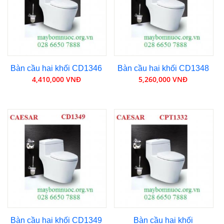
Bàn cầu hai khối CD1346
Bàn cầu hai khối CD1348
4,410,000 VNĐ
5,260,000 VNĐ
Bàn cầu hai khối CD1349
Bàn cầu hai khối